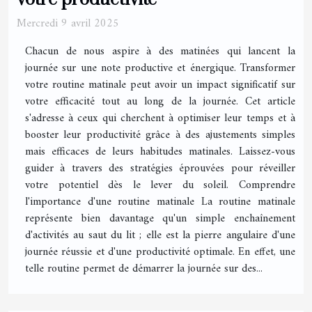
Mercredi 9 avril 2025
Chacun de nous aspire à des matinées qui lancent la
journée sur une note productive et énergique. Transformer
votre routine matinale peut avoir un impact significatif sur
votre efficacité tout au long de la journée. Cet article
s'adresse à ceux qui cherchent à optimiser leur temps et à
booster leur productivité grâce à des ajustements simples
mais efficaces de leurs habitudes matinales. Laissez-vous
guider à travers des stratégies éprouvées pour réveiller
votre potentiel dès le lever du soleil. Comprendre
l'importance d'une routine matinale La routine matinale
représente bien davantage qu'un simple enchaînement
d'activités au saut du lit ; elle est la pierre angulaire d'une
journée réussie et d'une productivité optimale. En effet, une
telle routine permet de démarrer la journée sur des...