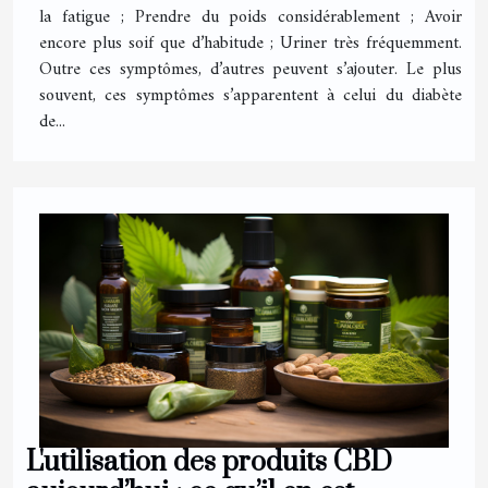
la fatigue ; Prendre du poids considérablement ; Avoir
encore plus soif que d’habitude ; Uriner très fréquemment.
Outre ces symptômes, d’autres peuvent s’ajouter. Le plus
souvent, ces symptômes s’apparentent à celui du diabète
de...
L'utilisation des produits CBD