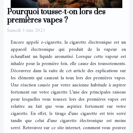
Pourquoi tousse-t-on lors des
premières vapes ?
Samedi 5 juin 2021
Encore appelé e-cigarette, la cigarette électronique est un
appareil électronique qui produit de la vapeur en
échauffant un liquide aromatisé. Lorsque cette vapeur est
inhalée pour la première fois, elle cause des toussotements.
Découvrez dans la suite de cet article des explications sur
les éléments qui causent la toux lors des premières vapes.
Une réaction causée par votre ancienne habitude à aspirer
fortement sur votre cigarette L’une des principales raisons
pour lesquelles vous toussez lors des premières vapes est
relative au fait que vous aspiriez fortement sur votre
cigarette. En effet, le tirage d’une cigarette est très serré
tandis que celui d’une cigarette électronique est moins
serré. Retrouvez sur ce site internet, comment vous pouvez