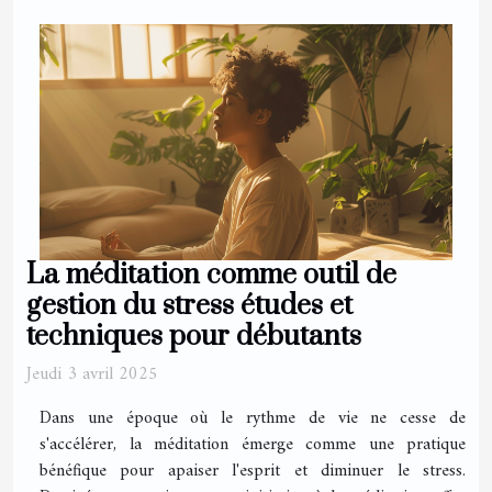
La méditation comme outil de
gestion du stress études et
techniques pour débutants
Jeudi 3 avril 2025
Dans une époque où le rythme de vie ne cesse de
s'accélérer, la méditation émerge comme une pratique
bénéfique pour apaiser l'esprit et diminuer le stress.