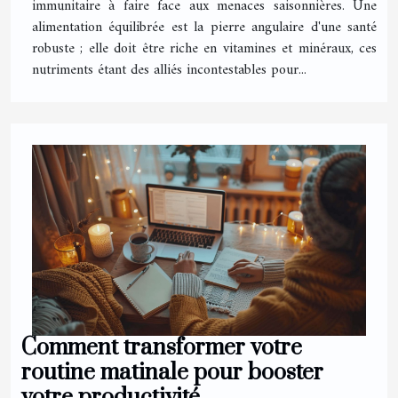
immunitaire à faire face aux menaces saisonnières. Une
alimentation équilibrée est la pierre angulaire d'une santé
robuste ; elle doit être riche en vitamines et minéraux, ces
nutriments étant des alliés incontestables pour...
Comment transformer votre
routine matinale pour booster
votre productivité