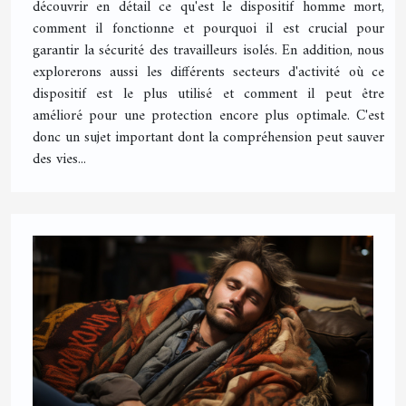
découvrir en détail ce qu'est le dispositif homme mort,
comment il fonctionne et pourquoi il est crucial pour
garantir la sécurité des travailleurs isolés. En addition, nous
explorerons aussi les différents secteurs d'activité où ce
dispositif est le plus utilisé et comment il peut être
amélioré pour une protection encore plus optimale. C'est
donc un sujet important dont la compréhension peut sauver
des vies...