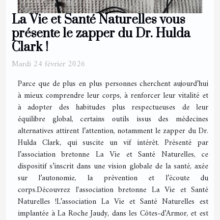
La Vie et Santé Naturelles vous
présente le zapper du Dr. Hulda
Clark !
Mardi 24 février 2026
Parce que de plus en plus personnes cherchent aujourd’hui
à mieux comprendre leur corps, à renforcer leur vitalité et
à adopter des habitudes plus respectueuses de leur
équilibre global, certains outils issus des médecines
alternatives attirent l’attention, notamment le zapper du Dr.
Hulda Clark, qui suscite un vif intérêt. Présenté par
l’association bretonne La Vie et Santé Naturelles, ce
dispositif s’inscrit dans une vision globale de la santé, axée
sur l’autonomie, la prévention et l’écoute du
corps.Découvrez l'association bretonne La Vie et Santé
Naturelles !L’association La Vie et Santé Naturelles est
implantée à La Roche Jaudy, dans les Côtes-d’Armor, et est