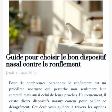
Guide pour choisir le bon dispositif
nasal contre le ronflement
Jeudi 15 mai 2025
Pour de nombreuses personnes, le ronflement est un
problème nocturne qui perturbe non seulement leur
sommeil mais aussi celui de leurs proches. Heureusement, il
existe divers dispositifs nasaux conçus pour pallier ce
désagrément. Cet écrit vous guidera à travers les options