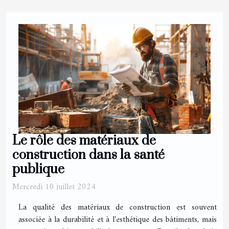
Le rôle des matériaux de
construction dans la santé
publique
Mercredi 10 juillet 2024
La qualité des matériaux de construction est souvent
associée à la durabilité et à l'esthétique des bâtiments, mais