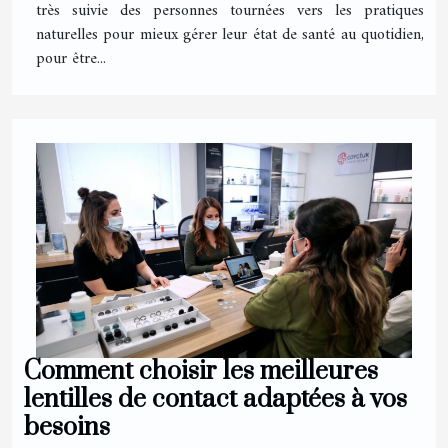
très suivie des personnes tournées vers les pratiques
naturelles pour mieux gérer leur état de santé au quotidien,
pour être...
Comment choisir les meilleures
lentilles de contact adaptées à vos
besoins