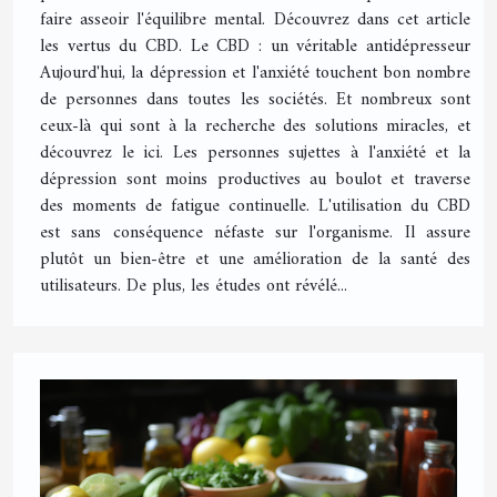
faire asseoir l'équilibre mental. Découvrez dans cet article
les vertus du CBD. Le CBD : un véritable antidépresseur
Aujourd'hui, la dépression et l'anxiété touchent bon nombre
de personnes dans toutes les sociétés. Et nombreux sont
ceux-là qui sont à la recherche des solutions miracles, et
découvrez le ici. Les personnes sujettes à l'anxiété et la
dépression sont moins productives au boulot et traverse
des moments de fatigue continuelle. L'utilisation du CBD
est sans conséquence néfaste sur l'organisme. Il assure
plutôt un bien-être et une amélioration de la santé des
utilisateurs. De plus, les études ont révélé...