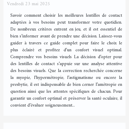
Vendredi 23 mai 2025
Savoir comment choisir les meilleures lentilles de contact
adaptées à vos besoins peut transformer votre quotidien.
De nombreux critères entrent en jeu, et il est essentiel de
bien s’informer avant de prendre une décision. Laissez-vous
guider à travers ce guide complet pour faire le choix le
plus éclairé et profitez d’un confort visuel optimal.
Comprendre vos besoins visuels La décision d’opter pour
des lentilles de contact s’appuie sur une analyse attentive
des besoins visuels. Que la correction recherchée concerne
la myopie, l’hypermétropie, l’astigmatisme ou encore la
presbytie, il est indispensable de bien cerner l’amétropie en
question ainsi que les attentes spécifiques de chacun. Pour
garantir un confort optimal et préserver la santé oculaire, il
convient d’évaluer soigneusement...