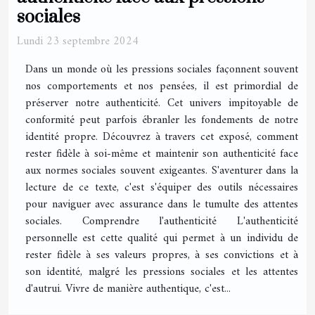
sociales
Lundi 23 septembre 2024
Dans un monde où les pressions sociales façonnent souvent
nos comportements et nos pensées, il est primordial de
préserver notre authenticité. Cet univers impitoyable de
conformité peut parfois ébranler les fondements de notre
identité propre. Découvrez à travers cet exposé, comment
rester fidèle à soi-même et maintenir son authenticité face
aux normes sociales souvent exigeantes. S'aventurer dans la
lecture de ce texte, c'est s'équiper des outils nécessaires
pour naviguer avec assurance dans le tumulte des attentes
sociales. Comprendre l'authenticité L'authenticité
personnelle est cette qualité qui permet à un individu de
rester fidèle à ses valeurs propres, à ses convictions et à
son identité, malgré les pressions sociales et les attentes
d'autrui. Vivre de manière authentique, c'est...