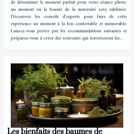
de déterminer le moment parfait pour votre séance photo,
un moment où la beauté de la maternité sera sublimée.
Découvrez les conseils d'experts pour faire de cette
expérience un moment à la fois confortable et mémorable.
Laissez-vous porter par les recommandations suivantes et
préparez-vous à créer des souvenirs qui traverseront les...
Les bienfaits des baumes de