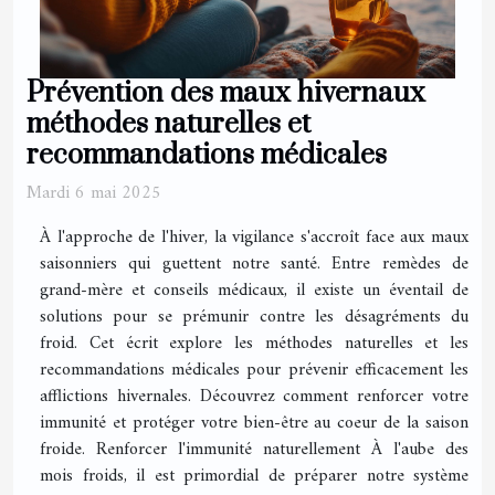
Prévention des maux hivernaux
méthodes naturelles et
recommandations médicales
Mardi 6 mai 2025
À l'approche de l'hiver, la vigilance s'accroît face aux maux
saisonniers qui guettent notre santé. Entre remèdes de
grand-mère et conseils médicaux, il existe un éventail de
solutions pour se prémunir contre les désagréments du
froid. Cet écrit explore les méthodes naturelles et les
recommandations médicales pour prévenir efficacement les
afflictions hivernales. Découvrez comment renforcer votre
immunité et protéger votre bien-être au coeur de la saison
froide. Renforcer l'immunité naturellement À l'aube des
mois froids, il est primordial de préparer notre système