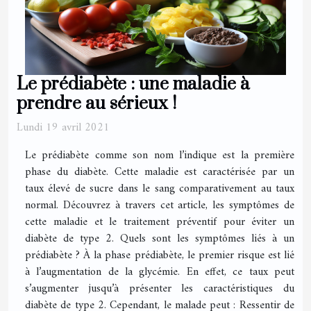
Le prédiabète : une maladie à
prendre au sérieux !
Lundi 19 avril 2021
Le prédiabète comme son nom l’indique est la première
phase du diabète. Cette maladie est caractérisée par un
taux élevé de sucre dans le sang comparativement au taux
normal. Découvrez à travers cet article, les symptômes de
cette maladie et le traitement préventif pour éviter un
diabète de type 2. Quels sont les symptômes liés à un
prédiabète ? À la phase prédiabète, le premier risque est lié
à l’augmentation de la glycémie. En effet, ce taux peut
s’augmenter jusqu’à présenter les caractéristiques du
diabète de type 2. Cependant, le malade peut : Ressentir de