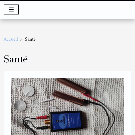
Accueil
Santé
Santé