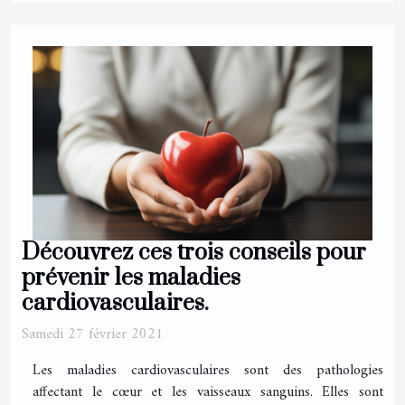
Découvrez ces trois conseils pour
prévenir les maladies
cardiovasculaires.
Samedi 27 février 2021
Les maladies cardiovasculaires sont des pathologies
affectant le cœur et les vaisseaux sanguins. Elles sont