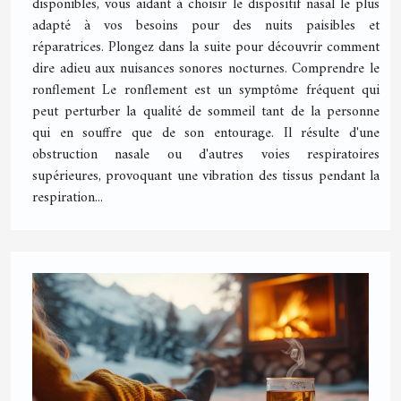
disponibles, vous aidant à choisir le dispositif nasal le plus
adapté à vos besoins pour des nuits paisibles et
réparatrices. Plongez dans la suite pour découvrir comment
dire adieu aux nuisances sonores nocturnes. Comprendre le
ronflement Le ronflement est un symptôme fréquent qui
peut perturber la qualité de sommeil tant de la personne
qui en souffre que de son entourage. Il résulte d'une
obstruction nasale ou d'autres voies respiratoires
supérieures, provoquant une vibration des tissus pendant la
respiration...