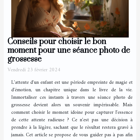
Conseils pour choisir le bon
moment pour une séance photo de
grossesse
Vendredi 23 février 2024
L'attente d'un enfant est une période empreinte de magie et
d'émotion, un chapitre unique dans le livre de la vie.
Immortaliser ces instants à travers une séance photo de
grossesse devient alors un souvenir impérissable. Mais
comment choisir le moment idoine pour capturer l'essence
de cette attente radieuse ? Ce n'est pas une décision à
prendre à la légère, sachant que le résultat restera gravé à
jamais. Cet article se propose de vous guider pas à pas afin