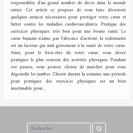
responsables d'un grand nombre de décès dans le monde
entier. Cet article se propose de vous faire découvrir
quelques astuces nécessaires pour protéger votre cœur et
lutter contre les maladies cardiovasculaires. Pratique des
exercices physiques: très bon pour une bonne santé. Le
cœur humain n'aime pas l'absence d'activité, la sédentarité
est un facteur qui nuit gravement à la santé de votre cœur.
Ainsi, pour le bien-être de votre cœur, vous devez
pratiquer le plus souvent des activités physiques. Pendant
vos pauses, vous pouvez choisir de marcher pour vous
dégourdir les jambes. Choisir durant la semaine une période
pour pratiquer des exercices physiques est un bien
inestimable pour...