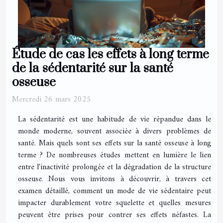
Étude de cas les effets à long terme
de la sédentarité sur la santé
osseuse
Mercredi 26 mars 2025
La sédentarité est une habitude de vie répandue dans le
monde moderne, souvent associée à divers problèmes de
santé. Mais quels sont ses effets sur la santé osseuse à long
terme ? De nombreuses études mettent en lumière le lien
entre l'inactivité prolongée et la dégradation de la structure
osseuse. Nous vous invitons à découvrir, à travers cet
examen détaillé, comment un mode de vie sédentaire peut
impacter durablement votre squelette et quelles mesures
peuvent être prises pour contrer ses effets néfastes. La