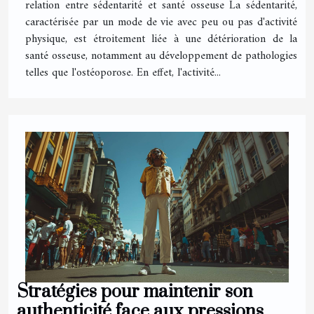
relation entre sédentarité et santé osseuse La sédentarité,
caractérisée par un mode de vie avec peu ou pas d'activité
physique, est étroitement liée à une détérioration de la
santé osseuse, notamment au développement de pathologies
telles que l'ostéoporose. En effet, l'activité...
Stratégies pour maintenir son
authenticité face aux pressions