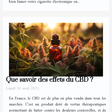
bien fumer votre cigarette électronique en...
Que savoir des effets du CBD ?
Lundi 26 avril 2021
En France, le CBD est de plus en plus vendu dans tous les
marchés. C'est un produit doté de vertus thérapeutiques
permettant de lutter contre les douleurs corporelles, et de