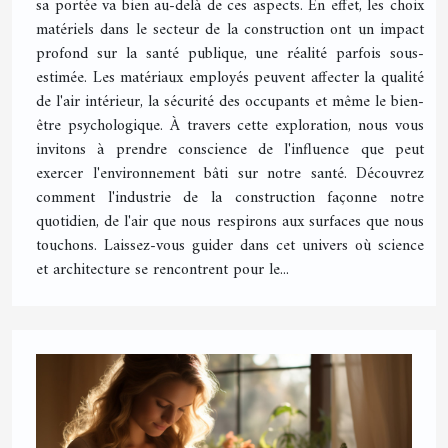
sa portée va bien au-delà de ces aspects. En effet, les choix
matériels dans le secteur de la construction ont un impact
profond sur la santé publique, une réalité parfois sous-
estimée. Les matériaux employés peuvent affecter la qualité
de l'air intérieur, la sécurité des occupants et même le bien-
être psychologique. À travers cette exploration, nous vous
invitons à prendre conscience de l'influence que peut
exercer l'environnement bâti sur notre santé. Découvrez
comment l'industrie de la construction façonne notre
quotidien, de l'air que nous respirons aux surfaces que nous
touchons. Laissez-vous guider dans cet univers où science
et architecture se rencontrent pour le...