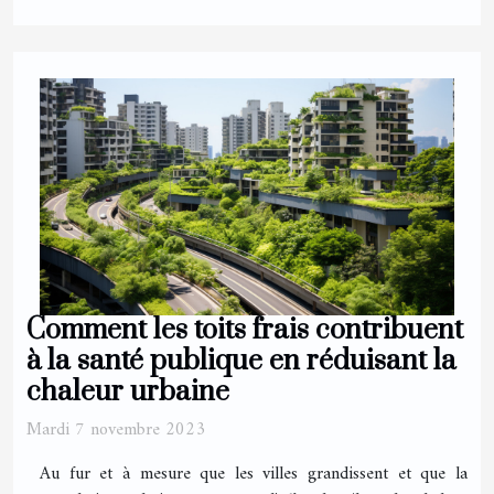
Comment les toits frais contribuent
à la santé publique en réduisant la
chaleur urbaine
Mardi 7 novembre 2023
Au fur et à mesure que les villes grandissent et que la