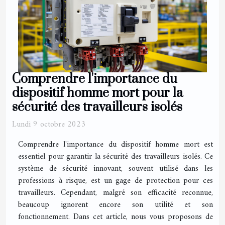
Comprendre l'importance du
dispositif homme mort pour la
sécurité des travailleurs isolés
Lundi 9 octobre 2023
Comprendre l'importance du dispositif homme mort est
essentiel pour garantir la sécurité des travailleurs isolés. Ce
système de sécurité innovant, souvent utilisé dans les
professions à risque, est un gage de protection pour ces
travailleurs. Cependant, malgré son efficacité reconnue,
beaucoup ignorent encore son utilité et son
fonctionnement. Dans cet article, nous vous proposons de