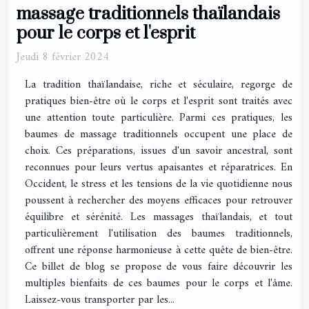
massage traditionnels thaïlandais
pour le corps et l'esprit
Jeudi 8 février 2024
La tradition thaïlandaise, riche et séculaire, regorge de
pratiques bien-être où le corps et l'esprit sont traités avec
une attention toute particulière. Parmi ces pratiques, les
baumes de massage traditionnels occupent une place de
choix. Ces préparations, issues d'un savoir ancestral, sont
reconnues pour leurs vertus apaisantes et réparatrices. En
Occident, le stress et les tensions de la vie quotidienne nous
poussent à rechercher des moyens efficaces pour retrouver
équilibre et sérénité. Les massages thaïlandais, et tout
particulièrement l'utilisation des baumes traditionnels,
offrent une réponse harmonieuse à cette quête de bien-être.
Ce billet de blog se propose de vous faire découvrir les
multiples bienfaits de ces baumes pour le corps et l'âme.
Laissez-vous transporter par les...