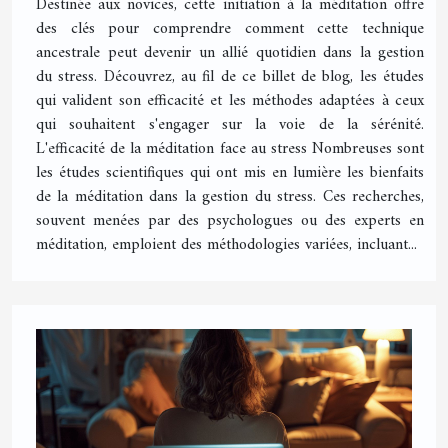
Destinée aux novices, cette initiation à la méditation offre
des clés pour comprendre comment cette technique
ancestrale peut devenir un allié quotidien dans la gestion
du stress. Découvrez, au fil de ce billet de blog, les études
qui valident son efficacité et les méthodes adaptées à ceux
qui souhaitent s'engager sur la voie de la sérénité.
L'efficacité de la méditation face au stress Nombreuses sont
les études scientifiques qui ont mis en lumière les bienfaits
de la méditation dans la gestion du stress. Ces recherches,
souvent menées par des psychologues ou des experts en
méditation, emploient des méthodologies variées, incluant...