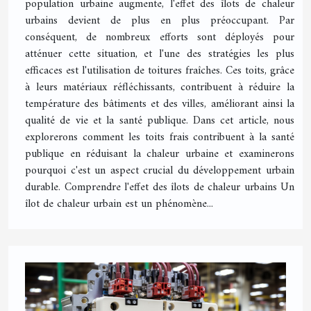
population urbaine augmente, l'effet des îlots de chaleur
urbains devient de plus en plus préoccupant. Par
conséquent, de nombreux efforts sont déployés pour
atténuer cette situation, et l'une des stratégies les plus
efficaces est l'utilisation de toitures fraîches. Ces toits, grâce
à leurs matériaux réfléchissants, contribuent à réduire la
température des bâtiments et des villes, améliorant ainsi la
qualité de vie et la santé publique. Dans cet article, nous
explorerons comment les toits frais contribuent à la santé
publique en réduisant la chaleur urbaine et examinerons
pourquoi c'est un aspect crucial du développement urbain
durable. Comprendre l'effet des îlots de chaleur urbains Un
îlot de chaleur urbain est un phénomène...