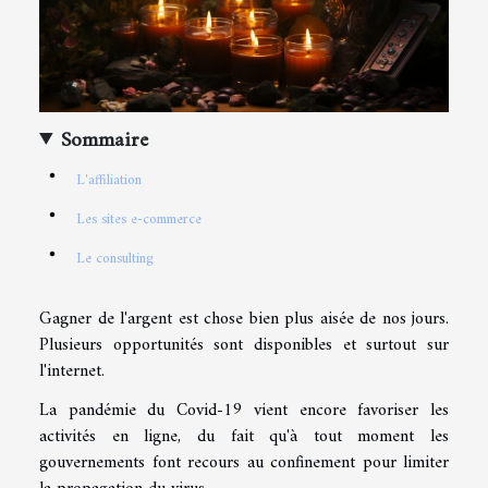
Sommaire
L'affiliation
Les sites e-commerce
Le consulting
Gagner de l'argent est chose bien plus aisée de nos jours.
Plusieurs opportunités sont disponibles et surtout sur
l'internet.
La pandémie du Covid-19 vient encore favoriser les
activités en ligne, du fait qu'à tout moment les
gouvernements font recours au confinement pour limiter