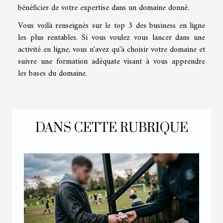
bénéficier de votre expertise dans un domaine donné.
Vous voilà renseignés sur le top 3 des business en ligne
les plus rentables. Si vous voulez vous lancer dans une
activité en ligne, vous n'avez qu'à choisir votre domaine et
suivre une formation adéquate visant à vous apprendre
les bases du domaine.
DANS CETTE RUBRIQUE