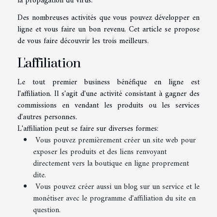
la propagation du virus.
Des nombreuses activités que vous pouvez développer en
ligne et vous faire un bon revenu. Cet article se propose
de vous faire découvrir les trois meilleurs.
L'affiliation
Le tout premier business bénéfique en ligne est
l'affiliation. Il s'agit d'une activité consistant à gagner des
commissions en vendant les produits ou les services
d'autres personnes.
L'affiliation peut se faire sur diverses formes:
Vous pouvez premièrement créer un site web pour
exposer les produits et des liens renvoyant
directement vers la boutique en ligne proprement
dite.
Vous pouvez créer aussi un blog sur un service et le
monétiser avec le programme d'affiliation du site en
question.