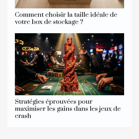
Comment choisir la taille idéale de
votre box de stockage ?
Stratégies éprouvées pour
maximiser les gains dans les jeux de
crash