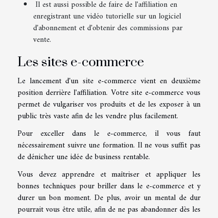
Il est aussi possible de faire de l'affiliation en
enregistrant une vidéo tutorielle sur un logiciel
d'abonnement et d'obtenir des commissions par
vente.
Les sites e-commerce
Le lancement d'un site e-commerce vient en deuxième
position derrière l'affiliation. Votre site e-commerce vous
permet de vulgariser vos produits et de les exposer à un
public très vaste afin de les vendre plus facilement.
Pour exceller dans le e-commerce, il vous faut
nécessairement suivre une formation. Il ne vous suffit pas
de dénicher une idée de business rentable.
Vous devez apprendre et maîtriser et appliquer les
bonnes techniques pour briller dans le e-commerce et y
durer un bon moment. De plus, avoir un mental de dur
pourrait vous être utile, afin de ne pas abandonner dès les