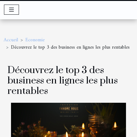
Accueil
Economie
Découvrez le top 3 des business en lignes les plus rentables
Découvrez le top 3 des
business en lignes les plus
rentables