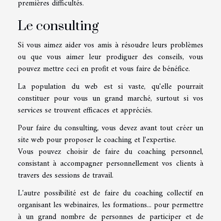
premières difficultés.
Le consulting
Si vous aimez aider vos amis à résoudre leurs problèmes
ou que vous aimer leur prodiguer des conseils, vous
pouvez mettre ceci en profit et vous faire de bénéfice.
La population du web est si vaste, qu'elle pourrait
constituer pour vous un grand marché, surtout si vos
services se trouvent efficaces et appréciés.
Pour faire du consulting, vous devez avant tout créer un
site web pour proposer le coaching et l'expertise.
Vous pouvez choisir de faire du coaching personnel,
consistant à accompagner personnellement vos clients à
travers des sessions de travail.
L'autre possibilité est de faire du coaching collectif en
organisant les webinaires, les formations... pour permettre
à un grand nombre de personnes de participer et de