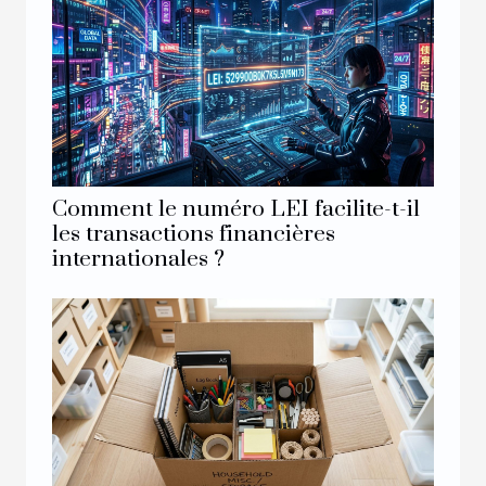
Comment le numéro LEI facilite-t-il
les transactions financières
internationales ?