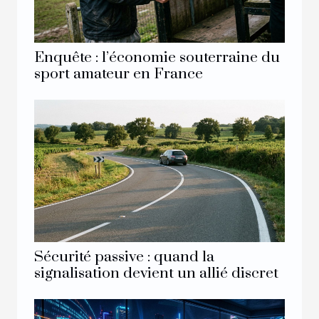
Enquête : l’économie souterraine du
sport amateur en France
Sécurité passive : quand la
signalisation devient un allié discret