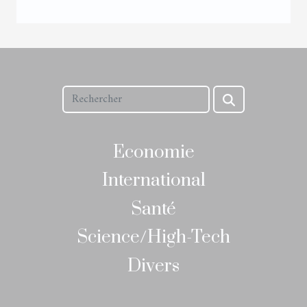
Economie
International
Santé
Science/High-Tech
Divers