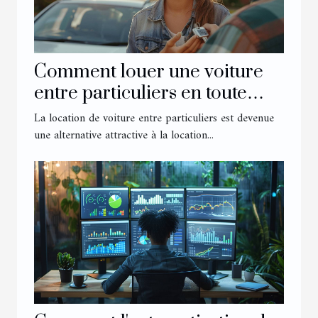
Comment louer une voiture
entre particuliers en toute
sécurité
La location de voiture entre particuliers est devenue
une alternative attractive à la location...