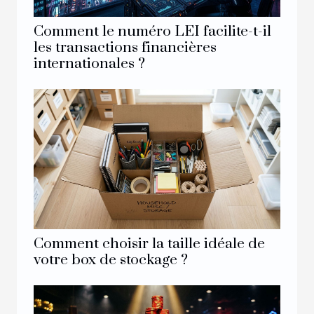
Comment le numéro LEI facilite-t-il
les transactions financières
internationales ?
Comment choisir la taille idéale de
votre box de stockage ?