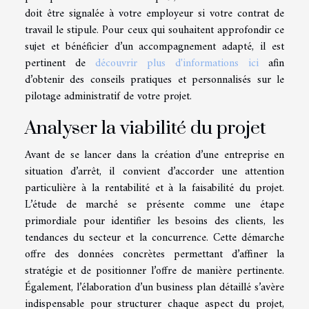
doit être signalée à votre employeur si votre contrat de
travail le stipule. Pour ceux qui souhaitent approfondir ce
sujet et bénéficier d’un accompagnement adapté, il est
pertinent de
découvrir plus d'informations ici
afin
d’obtenir des conseils pratiques et personnalisés sur le
pilotage administratif de votre projet.
Analyser la viabilité du projet
Avant de se lancer dans la création d’une entreprise en
situation d’arrêt, il convient d’accorder une attention
particulière à la rentabilité et à la faisabilité du projet.
L’étude de marché se présente comme une étape
primordiale pour identifier les besoins des clients, les
tendances du secteur et la concurrence. Cette démarche
offre des données concrètes permettant d’affiner la
stratégie et de positionner l’offre de manière pertinente.
Également, l’élaboration d’un business plan détaillé s’avère
indispensable pour structurer chaque aspect du projet,