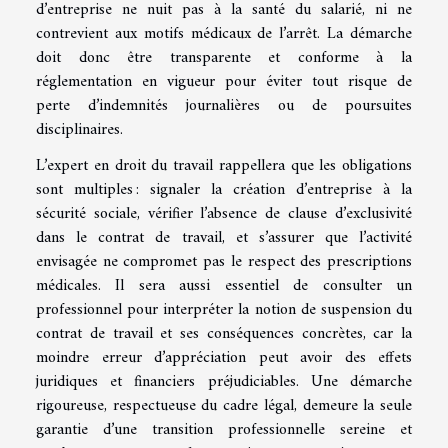
d’entreprise ne nuit pas à la santé du salarié, ni ne
contrevient aux motifs médicaux de l’arrêt. La démarche
doit donc être transparente et conforme à la
réglementation en vigueur pour éviter tout risque de
perte d’indemnités journalières ou de poursuites
disciplinaires.
L’expert en droit du travail rappellera que les obligations
sont multiples : signaler la création d’entreprise à la
sécurité sociale, vérifier l’absence de clause d’exclusivité
dans le contrat de travail, et s’assurer que l’activité
envisagée ne compromet pas le respect des prescriptions
médicales. Il sera aussi essentiel de consulter un
professionnel pour interpréter la notion de suspension du
contrat de travail et ses conséquences concrètes, car la
moindre erreur d’appréciation peut avoir des effets
juridiques et financiers préjudiciables. Une démarche
rigoureuse, respectueuse du cadre légal, demeure la seule
garantie d’une transition professionnelle sereine et