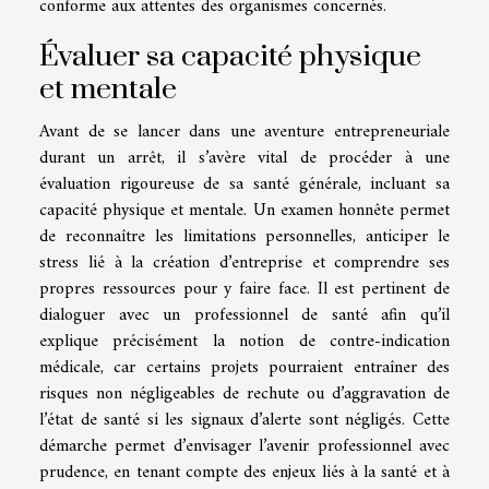
conforme aux attentes des organismes concernés.
Évaluer sa capacité physique
et mentale
Avant de se lancer dans une aventure entrepreneuriale
durant un arrêt, il s’avère vital de procéder à une
évaluation rigoureuse de sa santé générale, incluant sa
capacité physique et mentale. Un examen honnête permet
de reconnaître les limitations personnelles, anticiper le
stress lié à la création d’entreprise et comprendre ses
propres ressources pour y faire face. Il est pertinent de
dialoguer avec un professionnel de santé afin qu’il
explique précisément la notion de contre-indication
médicale, car certains projets pourraient entraîner des
risques non négligeables de rechute ou d’aggravation de
l’état de santé si les signaux d’alerte sont négligés. Cette
démarche permet d’envisager l’avenir professionnel avec
prudence, en tenant compte des enjeux liés à la santé et à