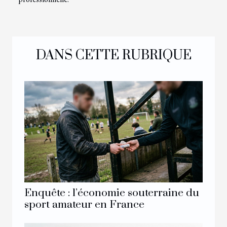
DANS CETTE RUBRIQUE
Enquête : l’économie souterraine du
sport amateur en France