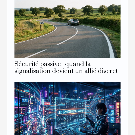
Sécurité passive : quand la
signalisation devient un allié discret