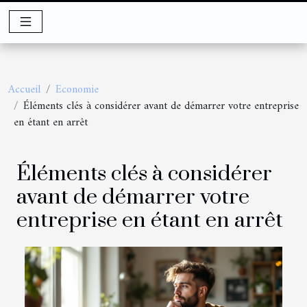
Accueil
Economie
Éléments clés à considérer avant de démarrer votre entreprise
en étant en arrêt
Éléments clés à considérer
avant de démarrer votre
entreprise en étant en arrêt