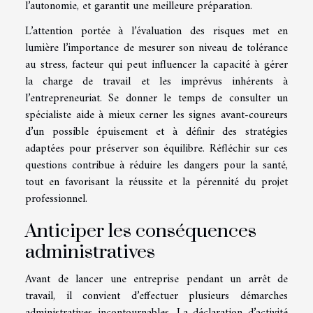
l’autonomie, et garantit une meilleure préparation.
L’attention portée à l’évaluation des risques met en
lumière l’importance de mesurer son niveau de tolérance
au stress, facteur qui peut influencer la capacité à gérer
la charge de travail et les imprévus inhérents à
l’entrepreneuriat. Se donner le temps de consulter un
spécialiste aide à mieux cerner les signes avant-coureurs
d’un possible épuisement et à définir des stratégies
adaptées pour préserver son équilibre. Réfléchir sur ces
questions contribue à réduire les dangers pour la santé,
tout en favorisant la réussite et la pérennité du projet
professionnel.
Anticiper les conséquences
administratives
Avant de lancer une entreprise pendant un arrêt de
travail, il convient d’effectuer plusieurs démarches
administratives incontournables. La déclaration d’activité