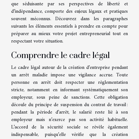
que séduisante par ses perspectives de liberté et
d’indépendance, comporte des enjeux légaux et pratiques
souvent méconnus. Découvrez dans les paragraphes
suivants les éléments essentiels à prendre en compte pour
préparer au mieux votre projet entrepreneurial tout en
respectant votre situation.
Comprendre le cadre légal
Le cadre légal autour de la création d’entreprise pendant
un arrêt maladie impose une vigilance accrue. Toute
personne en arrêt doit respecter une réglementation
stricte, notamment en informant systématiquement son
employeur, sous peine de sanctions. Cette obligation
découle du principe de suspension du contrat de travail :
pendant la période d’arrêt, le salarié reste lié à son
employeur mais n’exerce pas son activité habituelle.
L’accord de la sécurité sociale se révèle également
indispensable, puisqu’elle vérifie que la création