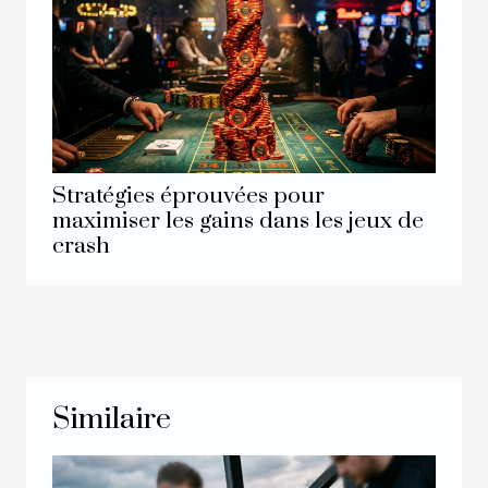
Stratégies éprouvées pour
maximiser les gains dans les jeux de
crash
Similaire