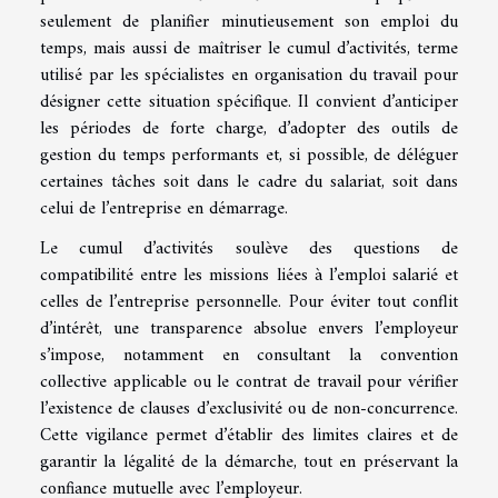
seulement de planifier minutieusement son emploi du
temps, mais aussi de maîtriser le cumul d’activités, terme
utilisé par les spécialistes en organisation du travail pour
désigner cette situation spécifique. Il convient d’anticiper
les périodes de forte charge, d’adopter des outils de
gestion du temps performants et, si possible, de déléguer
certaines tâches soit dans le cadre du salariat, soit dans
celui de l’entreprise en démarrage.
Le cumul d’activités soulève des questions de
compatibilité entre les missions liées à l’emploi salarié et
celles de l’entreprise personnelle. Pour éviter tout conflit
d’intérêt, une transparence absolue envers l’employeur
s’impose, notamment en consultant la convention
collective applicable ou le contrat de travail pour vérifier
l’existence de clauses d’exclusivité ou de non-concurrence.
Cette vigilance permet d’établir des limites claires et de
garantir la légalité de la démarche, tout en préservant la
confiance mutuelle avec l’employeur.