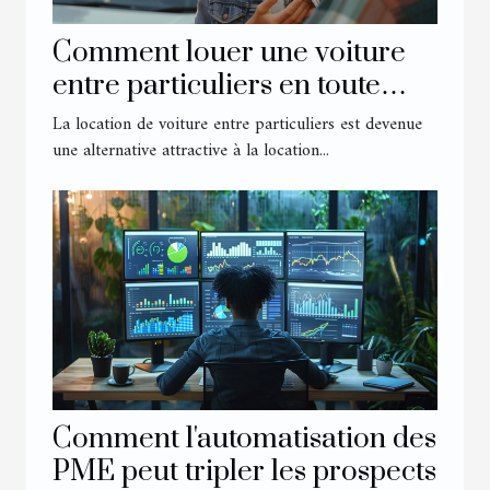
Comment louer une voiture
entre particuliers en toute
sécurité
La location de voiture entre particuliers est devenue
une alternative attractive à la location...
Comment l'automatisation des
PME peut tripler les prospects