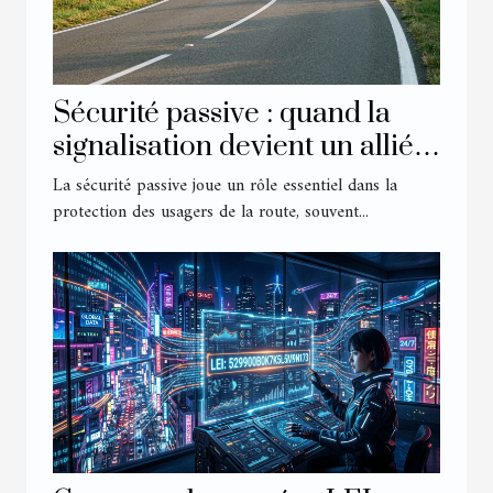
Sécurité passive : quand la
signalisation devient un allié
discret
La sécurité passive joue un rôle essentiel dans la
protection des usagers de la route, souvent...