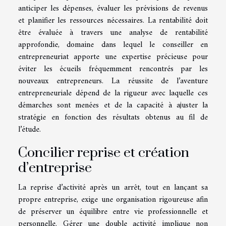
anticiper les dépenses, évaluer les prévisions de revenus
et planifier les ressources nécessaires. La rentabilité doit
être évaluée à travers une analyse de rentabilité
approfondie, domaine dans lequel le conseiller en
entrepreneuriat apporte une expertise précieuse pour
éviter les écueils fréquemment rencontrés par les
nouveaux entrepreneurs. La réussite de l’aventure
entrepreneuriale dépend de la rigueur avec laquelle ces
démarches sont menées et de la capacité à ajuster la
stratégie en fonction des résultats obtenus au fil de
l’étude.
Concilier reprise et création
d’entreprise
La reprise d’activité après un arrêt, tout en lançant sa
propre entreprise, exige une organisation rigoureuse afin
de préserver un équilibre entre vie professionnelle et
personnelle. Gérer une double activité implique non