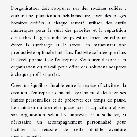
L’organisation doit s’appuyer sur des routines solides :
établir une planification hebdomadaire, fixer des plages
horaires dédiées à chaque activité, utiliser des outils
numériques pour le suivi des priorités et la répartition
des tâches. La gestion du temps est un levier central pour
éviter la surcharge et le stress, en maintenant une
productivité optimale tant dans l’activité salariée que dans
le développement de l’entreprise. S’entourer d’experts en
organisation du travail peut offrir des solutions adaptées
à chaque profil et projet.
Créer un équilibre durable entre la reprise d’activité et la
création d’entreprise demande également d’identifier ses
limites personnelles et de préserver des temps de pause.
Le maintien du bien-être passe par la capacité à ajuster
son organisation selon les imprévus et à solliciter, si
nécessaire, un accompagnement personnalisé pour
faciliter la réussite de cette double aventure
professionnelle.