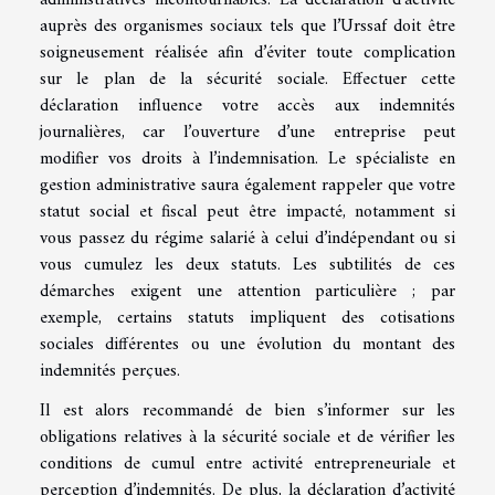
auprès des organismes sociaux tels que l’Urssaf doit être
soigneusement réalisée afin d’éviter toute complication
sur le plan de la sécurité sociale. Effectuer cette
déclaration influence votre accès aux indemnités
journalières, car l’ouverture d’une entreprise peut
modifier vos droits à l’indemnisation. Le spécialiste en
gestion administrative saura également rappeler que votre
statut social et fiscal peut être impacté, notamment si
vous passez du régime salarié à celui d’indépendant ou si
vous cumulez les deux statuts. Les subtilités de ces
démarches exigent une attention particulière ; par
exemple, certains statuts impliquent des cotisations
sociales différentes ou une évolution du montant des
indemnités perçues.
Il est alors recommandé de bien s’informer sur les
obligations relatives à la sécurité sociale et de vérifier les
conditions de cumul entre activité entrepreneuriale et
perception d’indemnités. De plus, la déclaration d’activité