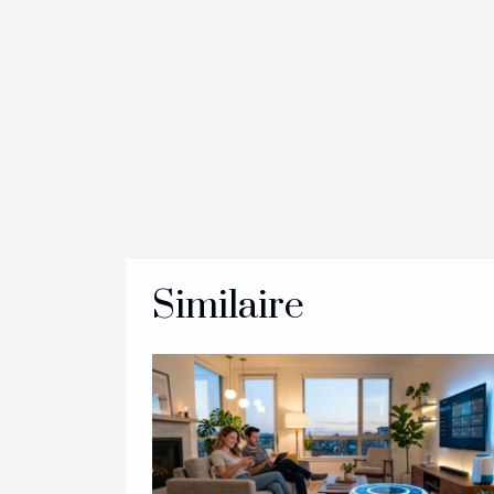
Similaire