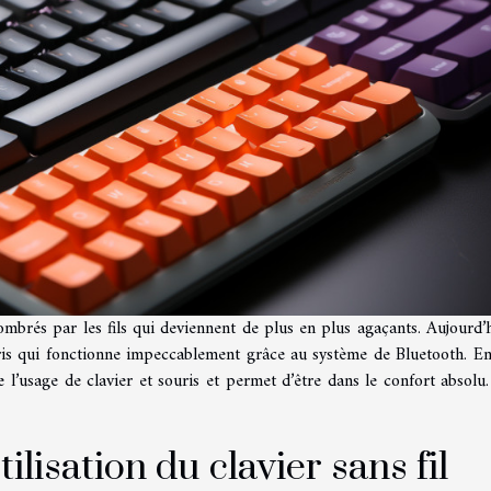
mbrés par les fils qui deviennent de plus en plus agaçants. Aujourd’h
souris qui fonctionne impeccablement grâce au système de Bluetooth. En 
e l’usage de clavier et souris et permet d’être dans le confort absolu.
tilisation du clavier sans fil