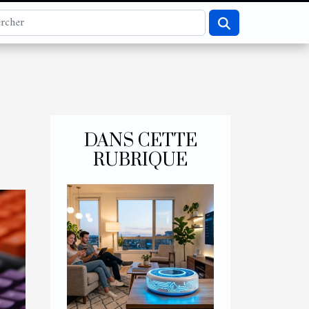
DANS CETTE
RUBRIQUE