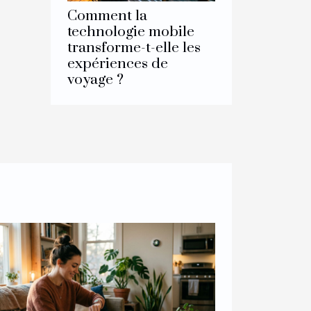
Comment la
technologie mobile
transforme-t-elle les
expériences de
voyage ?