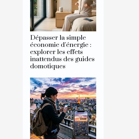
Dépasser la simple
économie d’énergie :
explorer les effets
inattendus des guides
domotiques