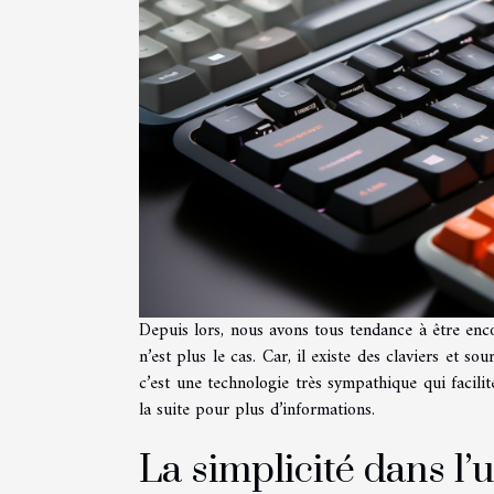
Depuis lors, nous avons tous tendance à être enco
n’est plus le cas. Car, il existe des claviers et 
c’est une technologie très sympathique qui facilit
la suite pour plus d’informations.
La simplicité dans l’u