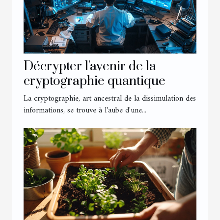
Décrypter l'avenir de la
cryptographie quantique
La cryptographie, art ancestral de la dissimulation des
informations, se trouve à l'aube d'une...