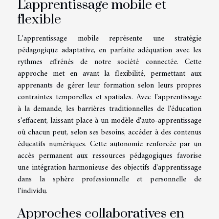
L'apprentissage mobile et
flexible
L'apprentissage mobile représente une stratégie
pédagogique adaptative, en parfaite adéquation avec les
rythmes effrénés de notre société connectée. Cette
approche met en avant la flexibilité, permettant aux
apprenants de gérer leur formation selon leurs propres
contraintes temporelles et spatiales. Avec l'apprentissage
à la demande, les barrières traditionnelles de l'éducation
s'effacent, laissant place à un modèle d'auto-apprentissage
où chacun peut, selon ses besoins, accéder à des contenus
éducatifs numériques. Cette autonomie renforcée par un
accès permanent aux ressources pédagogiques favorise
une intégration harmonieuse des objectifs d'apprentissage
dans la sphère professionnelle et personnelle de
l'individu.
Approches collaboratives en