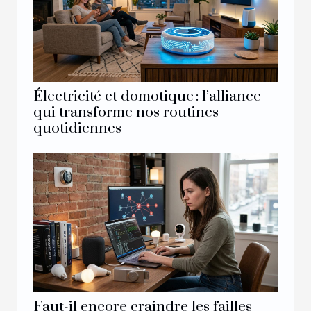
Électricité et domotique : l’alliance
qui transforme nos routines
quotidiennes
Faut-il encore craindre les failles