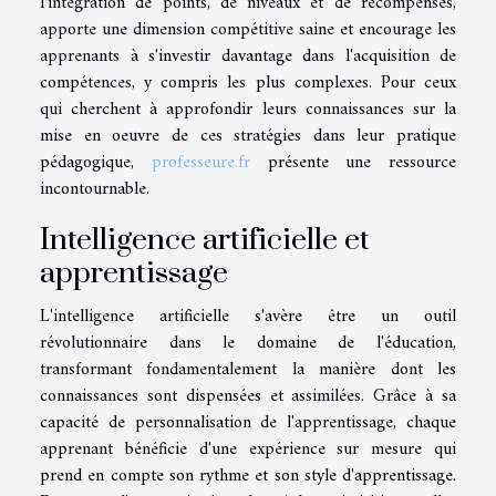
l'intégration de points, de niveaux et de récompenses,
apporte une dimension compétitive saine et encourage les
apprenants à s'investir davantage dans l'acquisition de
compétences, y compris les plus complexes. Pour ceux
qui cherchent à approfondir leurs connaissances sur la
mise en oeuvre de ces stratégies dans leur pratique
pédagogique,
professeure.fr
présente une ressource
incontournable.
Intelligence artificielle et
apprentissage
L'intelligence artificielle s'avère être un outil
révolutionnaire dans le domaine de l'éducation,
transformant fondamentalement la manière dont les
connaissances sont dispensées et assimilées. Grâce à sa
capacité de personnalisation de l'apprentissage, chaque
apprenant bénéficie d'une expérience sur mesure qui
prend en compte son rythme et son style d'apprentissage.