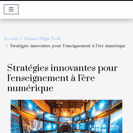
Accueil
Science/High-Tech
Stratégies innovantes pour l'enseignement à l'ère numérique
Stratégies innovantes pour
l'enseignement à l'ère
numérique