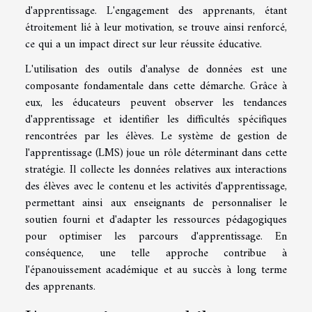
d'apprentissage. L'engagement des apprenants, étant
étroitement lié à leur motivation, se trouve ainsi renforcé,
ce qui a un impact direct sur leur réussite éducative.
L'utilisation des outils d'analyse de données est une
composante fondamentale dans cette démarche. Grâce à
eux, les éducateurs peuvent observer les tendances
d'apprentissage et identifier les difficultés spécifiques
rencontrées par les élèves. Le système de gestion de
l'apprentissage (LMS) joue un rôle déterminant dans cette
stratégie. Il collecte les données relatives aux interactions
des élèves avec le contenu et les activités d'apprentissage,
permettant ainsi aux enseignants de personnaliser le
soutien fourni et d'adapter les ressources pédagogiques
pour optimiser les parcours d'apprentissage. En
conséquence, une telle approche contribue à
l'épanouissement académique et au succès à long terme
des apprenants.