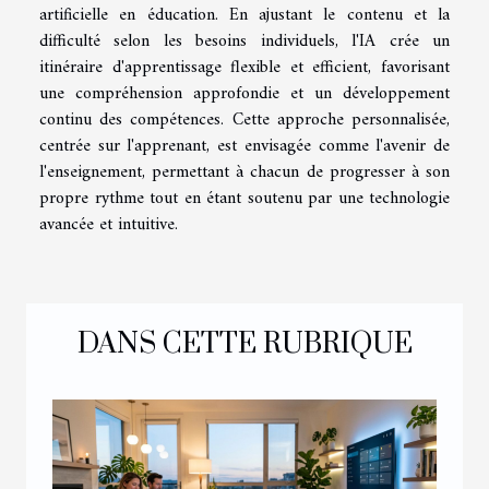
artificielle en éducation. En ajustant le contenu et la
difficulté selon les besoins individuels, l'IA crée un
itinéraire d'apprentissage flexible et efficient, favorisant
une compréhension approfondie et un développement
continu des compétences. Cette approche personnalisée,
centrée sur l'apprenant, est envisagée comme l'avenir de
l'enseignement, permettant à chacun de progresser à son
propre rythme tout en étant soutenu par une technologie
avancée et intuitive.
DANS CETTE RUBRIQUE