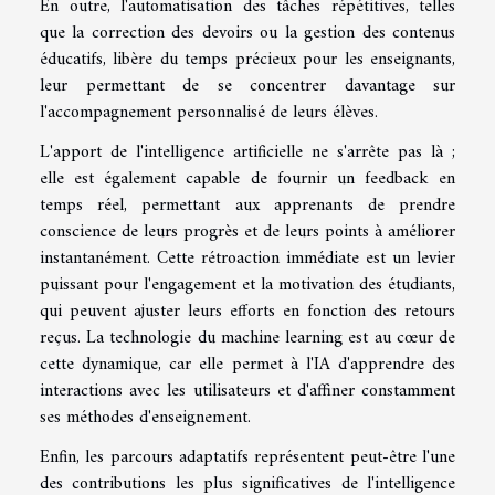
En outre, l'automatisation des tâches répétitives, telles
que la correction des devoirs ou la gestion des contenus
éducatifs, libère du temps précieux pour les enseignants,
leur permettant de se concentrer davantage sur
l'accompagnement personnalisé de leurs élèves.
L'apport de l'intelligence artificielle ne s'arrête pas là ;
elle est également capable de fournir un feedback en
temps réel, permettant aux apprenants de prendre
conscience de leurs progrès et de leurs points à améliorer
instantanément. Cette rétroaction immédiate est un levier
puissant pour l'engagement et la motivation des étudiants,
qui peuvent ajuster leurs efforts en fonction des retours
reçus. La technologie du machine learning est au cœur de
cette dynamique, car elle permet à l'IA d'apprendre des
interactions avec les utilisateurs et d'affiner constamment
ses méthodes d'enseignement.
Enfin, les parcours adaptatifs représentent peut-être l'une
des contributions les plus significatives de l'intelligence