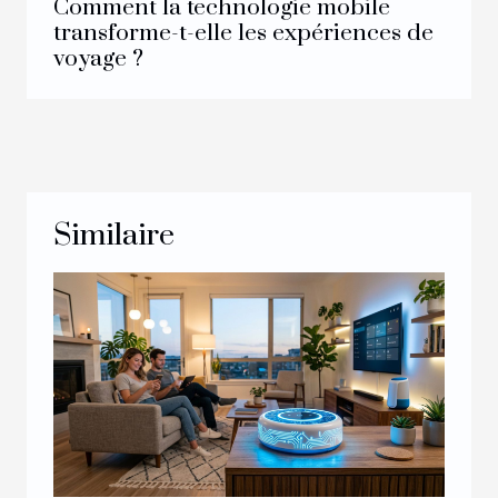
Comment la technologie mobile
transforme-t-elle les expériences de
voyage ?
Similaire