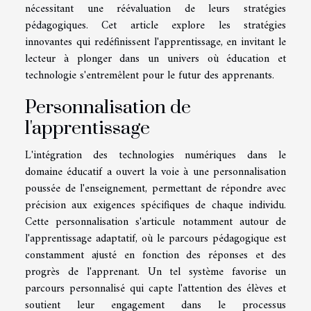
nécessitant une réévaluation de leurs stratégies
pédagogiques. Cet article explore les stratégies
innovantes qui redéfinissent l'apprentissage, en invitant le
lecteur à plonger dans un univers où éducation et
technologie s'entremêlent pour le futur des apprenants.
Personnalisation de
l'apprentissage
L'intégration des technologies numériques dans le
domaine éducatif a ouvert la voie à une personnalisation
poussée de l'enseignement, permettant de répondre avec
précision aux exigences spécifiques de chaque individu.
Cette personnalisation s'articule notamment autour de
l'apprentissage adaptatif, où le parcours pédagogique est
constamment ajusté en fonction des réponses et des
progrès de l'apprenant. Un tel système favorise un
parcours personnalisé qui capte l'attention des élèves et
soutient leur engagement dans le processus