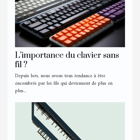
L’importance du clavier sans
fil ?
Depuis lors, nous avons tous tendance à être
encombrés par les fils qui deviennent de plus en
plus...