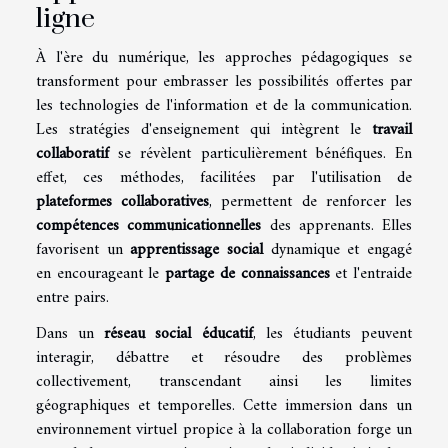
ligne
À l'ère du numérique, les approches pédagogiques se
transforment pour embrasser les possibilités offertes par
les technologies de l'information et de la communication.
Les stratégies d'enseignement qui intègrent le
travail
collaboratif
se révèlent particulièrement bénéfiques. En
effet, ces méthodes, facilitées par l'utilisation de
plateformes collaboratives
, permettent de renforcer les
compétences communicationnelles
des apprenants. Elles
favorisent un
apprentissage social
dynamique et engagé
en encourageant le
partage de connaissances
et l'entraide
entre pairs.
Dans un
réseau social éducatif
, les étudiants peuvent
interagir, débattre et résoudre des problèmes
collectivement, transcendant ainsi les limites
géographiques et temporelles. Cette immersion dans un
environnement virtuel propice à la collaboration forge un