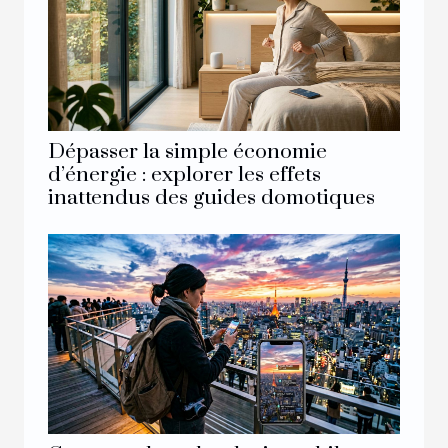
Dépasser la simple économie
d’énergie : explorer les effets
inattendus des guides domotiques