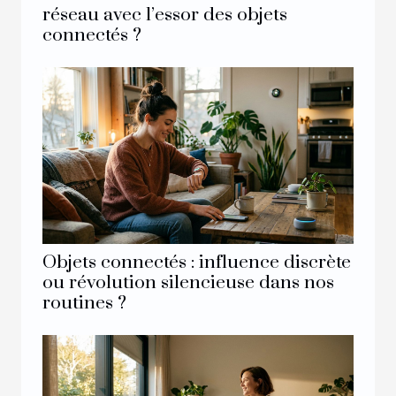
réseau avec l’essor des objets
connectés ?
Objets connectés : influence discrète
ou révolution silencieuse dans nos
routines ?