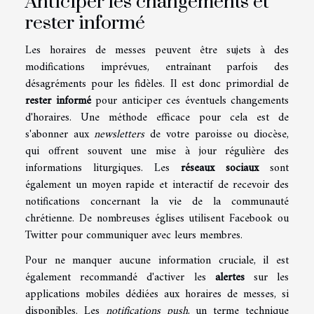
Anticiper les changements et
rester informé
Les horaires de messes peuvent être sujets à des
modifications imprévues, entraînant parfois des
désagréments pour les fidèles. Il est donc primordial de
rester informé
pour anticiper ces éventuels changements
d'horaires. Une méthode efficace pour cela est de
s'abonner aux
newsletters
de votre paroisse ou diocèse,
qui offrent souvent une mise à jour régulière des
informations liturgiques. Les
réseaux sociaux
sont
également un moyen rapide et interactif de recevoir des
notifications concernant la vie de la communauté
chrétienne. De nombreuses églises utilisent Facebook ou
Twitter pour communiquer avec leurs membres.
Pour ne manquer aucune information cruciale, il est
également recommandé d'activer les
alertes
sur les
applications mobiles dédiées aux horaires de messes, si
disponibles. Les
notifications push
, un terme technique