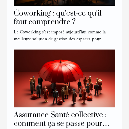
Coworking : qu’est-ce qu’il
faut comprendre ?
Le Coworking s’est imposé aujourd’hui comme la
meilleure solution de gestion des espaces pour...
Assurance Santé collective :
comment ça se passe pour