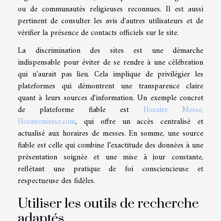
ou de communautés religieuses reconnues. Il est aussi
pertinent de consulter les avis d'autres utilisateurs et de
vérifier la présence de contacts officiels sur le site.
La discrimination des sites est une démarche
indispensable pour éviter de se rendre à une célébration
qui n'aurait pas lieu. Cela implique de privilégier les
plateformes qui démontrent une transparence claire
quant à leurs sources d'information. Un exemple concret
de plateforme fiable est
Horaire Messe,
Horairemesse.com
, qui offre un accès centralisé et
actualisé aux horaires de messes. En somme, une source
fiable est celle qui combine l’exactitude des données à une
présentation soignée et une mise à jour constante,
reflétant une pratique de foi consciencieuse et
respectueuse des fidèles.
Utiliser les outils de recherche
adaptés