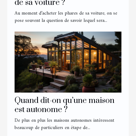
de sa voiture ?
Au moment d’acheter les phares de sa voiture, on se
pose souvent la question de savoir lequel sera...
Quand dit-on qu’une maison
est autonome ?
De plus en plus les maisons autonomes intéressent
beaucoup de particuliers en étape de...