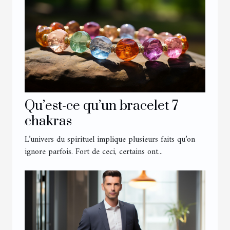
Qu’est-ce qu’un bracelet 7
chakras
L’univers du spirituel implique plusieurs faits qu’on
ignore parfois. Fort de ceci, certains ont...