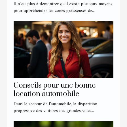
Il n'est plus à démontrer qu'il existe plusieurs moyens
pour appréhender les zones graisseuses de...
Conseils pour une bonne
location automobile
Dans le secteur de l’automobile, la disparition
progressive des voitures des grandes villes...