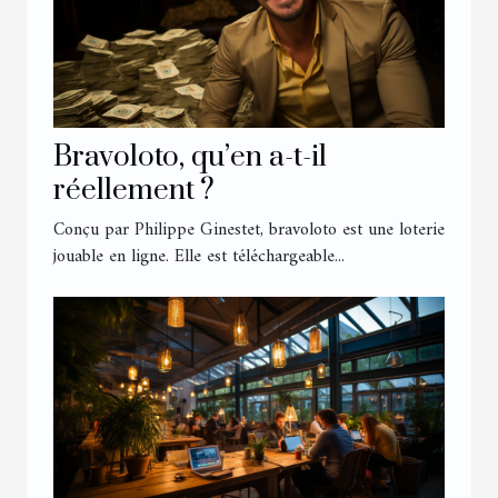
Bravoloto, qu’en a-t-il
réellement ?
Conçu par Philippe Ginestet, bravoloto est une loterie
jouable en ligne. Elle est téléchargeable...