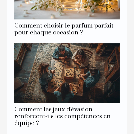
Comment choisir le parfum parfait
pour chaque occasion ?
Comment les jeux d'évasion
renforcent-ils les compétences en
équipe ?