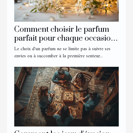
Comment choisir le parfum
parfait pour chaque occasion
?
Le choix d'un parfum ne se limite pas à suivre ses
envies ou à succomber à la première senteur...