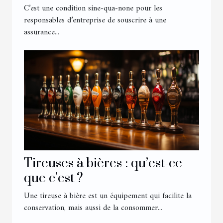
son entreprise ?
C’est une condition sine-qua-none pour les
responsables d’entreprise de souscrire à une
assurance...
Tireuses à bières : qu’est-ce
que c’est ?
Une tireuse à bière est un équipement qui facilite la
conservation, mais aussi de la consommer...