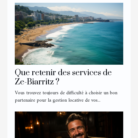
Que retenir des services de
Ze-Biarritz ?
Vous trouvez toujours de difficulté à choisir un bon
partenaire pour la gestion locative de vos...