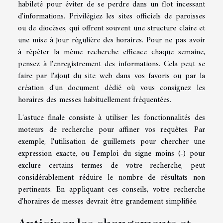
habileté pour éviter de se perdre dans un flot incessant
d'informations. Privilégiez les sites officiels de paroisses
ou de diocèses, qui offrent souvent une structure claire et
une mise à jour régulière des horaires. Pour ne pas avoir
à répéter la même recherche efficace chaque semaine,
pensez à l'enregistrement des informations. Cela peut se
faire par l'ajout du site web dans vos favoris ou par la
création d'un document dédié où vous consignez les
horaires des messes habituellement fréquentées.
L'astuce finale consiste à utiliser les fonctionnalités des
moteurs de recherche pour affiner vos requêtes. Par
exemple, l'utilisation de guillemets pour chercher une
expression exacte, ou l'emploi du signe moins (-) pour
exclure certains termes de votre recherche, peut
considérablement réduire le nombre de résultats non
pertinents. En appliquant ces conseils, votre recherche
d'horaires de messes devrait être grandement simplifiée.