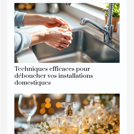
Techniques efficaces pour
déboucher vos installations
domestiques