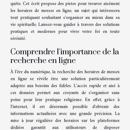
quête. Cet écrit propose des pistes pour trouver aisément
les horaires de messes en ligne, un sujet qui intéressera
tout pratiquant souhaitant s'organiser au mieux dans sa
vie spirituelle. Laissez-vous guider à travers des solutions
pratiques et modernes pour vivre votre foi en toute
sérénité.
Comprendre l'importance de la
recherche en ligne
À l'ère du numérique, la recherche des horaires de messes
en ligne se révèle être une solution particulièrement
adaptée aux besoins des fidèles. L'accès rapide et aisé à
ces données permet aux croyants de s'organiser sans
peine pour leur pratique religieuse. En effet, grâce à
l'internet, il est désormais possible d'obtenir des
informations actualisées avec une grande précision. La
mise à jour régulière des horaires sur les plateformes
dédiées garantit aux utilisateurs de disposer