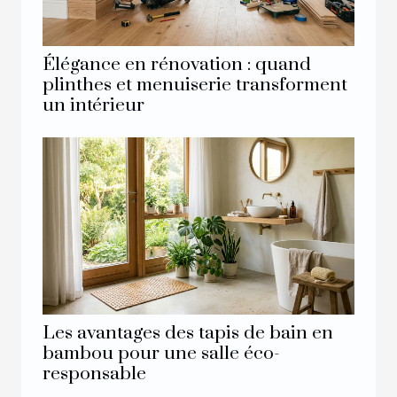
Élégance en rénovation : quand
plinthes et menuiserie transforment
un intérieur
Les avantages des tapis de bain en
bambou pour une salle éco-
responsable