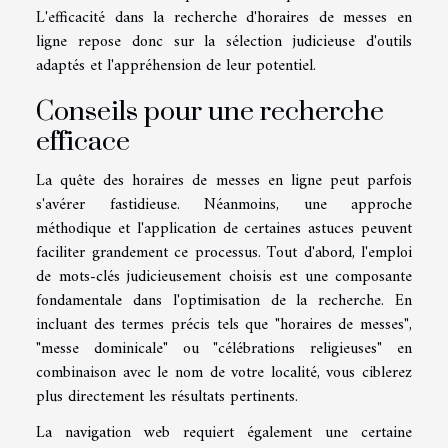
L'efficacité dans la recherche d'horaires de messes en
ligne repose donc sur la sélection judicieuse d'outils
adaptés et l'appréhension de leur potentiel.
Conseils pour une recherche
efficace
La quête des horaires de messes en ligne peut parfois
s'avérer fastidieuse. Néanmoins, une approche
méthodique et l'application de certaines astuces peuvent
faciliter grandement ce processus. Tout d'abord, l'emploi
de mots-clés judicieusement choisis est une composante
fondamentale dans l'optimisation de la recherche. En
incluant des termes précis tels que "horaires de messes",
"messe dominicale" ou "célébrations religieuses" en
combinaison avec le nom de votre localité, vous ciblerez
plus directement les résultats pertinents.
La navigation web requiert également une certaine