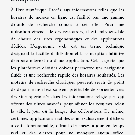
À l'ère numérique, l'accès aux informations telles que les
horaires de messes en ligne est facilité par une gamme
d'outils de recherche conçus à cet effet. Pour une
utilisation efficace de ces ressources, il est indispensable
de choisir des sites ergonomiques et des applications
dédiées. L'ergonomie web est un terme technique
désignant la facilité d'utilisation et la conception intuitive
d'un site internet ou d'une application. Cela signifie que
les plateformes choisies doivent permettre une navigation
fluide et une recherche rapide des horaires souhaités. Les
moteurs de recherche classiques peuvent servir de point
de départ, mais il est souvent préférable de s'orienter vers
des sites spécialisés dans les informations religieuses, qui
offrent des filtres avancés pour affiner les résultats selon
la ville, le jour ou la langue des célébrations. De même,
certaines applications mobiles sont exclusivement dédiées
à cette fonctionnalité, offrant des mises à jour en temps
réel et des alertes pour ne manquer aucun office.