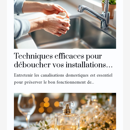
Techniques efficaces pour
déboucher vos installations
domestiques
Entretenir les canalisations domestiques est essentiel
pour préserver le bon fonctionnement de...