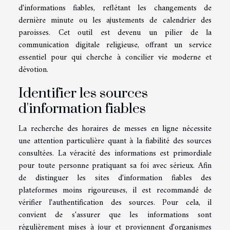
d'informations fiables, reflétant les changements de
dernière minute ou les ajustements de calendrier des
paroisses. Cet outil est devenu un pilier de la
communication digitale religieuse, offrant un service
essentiel pour qui cherche à concilier vie moderne et
dévotion.
Identifier les sources
d'information fiables
La recherche des horaires de messes en ligne nécessite
une attention particulière quant à la fiabilité des sources
consultées. La véracité des informations est primordiale
pour toute personne pratiquant sa foi avec sérieux. Afin
de distinguer les sites d'information fiables des
plateformes moins rigoureuses, il est recommandé de
vérifier l'authentification des sources. Pour cela, il
convient de s'assurer que les informations sont
régulièrement mises à jour et proviennent d'organismes