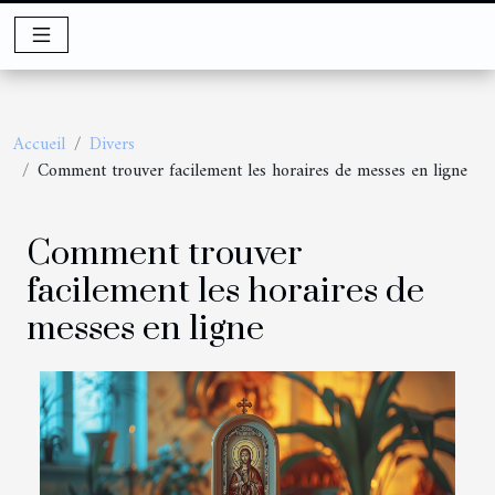
Accueil
Divers
Comment trouver facilement les horaires de messes en ligne
Comment trouver
facilement les horaires de
messes en ligne