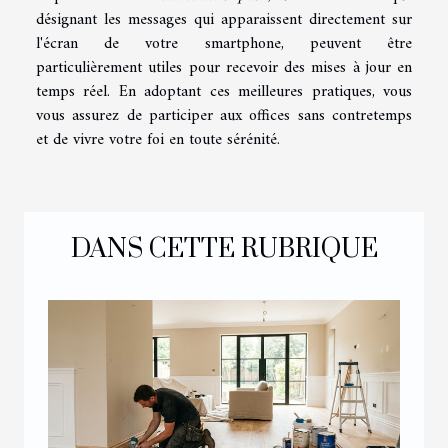
désignant les messages qui apparaissent directement sur
l'écran de votre smartphone, peuvent être
particulièrement utiles pour recevoir des mises à jour en
temps réel. En adoptant ces meilleures pratiques, vous
vous assurez de participer aux offices sans contretemps
et de vivre votre foi en toute sérénité.
DANS CETTE RUBRIQUE