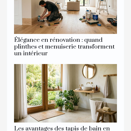
Élégance en rénovation : quand
plinthes et menuiserie transforment
un intérieur
Les avantages des tapis de bain en