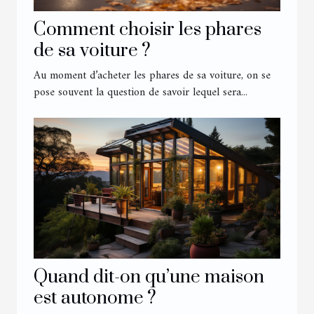
Comment choisir les phares
de sa voiture ?
Au moment d’acheter les phares de sa voiture, on se
pose souvent la question de savoir lequel sera...
Quand dit-on qu’une maison
est autonome ?