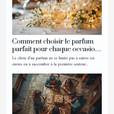
Comment choisir le parfum
parfait pour chaque occasion
?
Le choix d'un parfum ne se limite pas à suivre ses
envies ou à succomber à la première senteur...