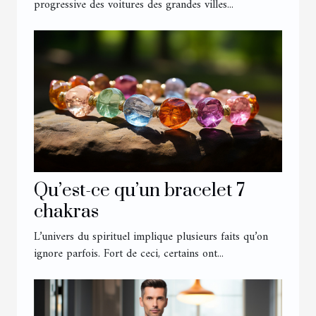
progressive des voitures des grandes villes...
Qu’est-ce qu’un bracelet 7
chakras
L’univers du spirituel implique plusieurs faits qu’on
ignore parfois. Fort de ceci, certains ont...