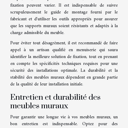
fixation peuvent varier. Il est indispensable de suivre
scrupuleusement le guide de montage fourni par le
fabricant et d'utiliser les outils appropriés pour assurer
que les supports muraux soient résistants et adaptés à la
charge admissible du meuble.
Pour éviter tout désagrément, il est recommandé de faire
appel à un artisan qualifié en menuiserie qui saura
identifier la meilleure solution de fixation, tout en prenant
en compte les spécificités techniques requises pour une
sécurité des installations optimale. La durabilité et la
stabilité des meubles muraux dépendent en grande partie
de la qualité de leur installation initiale.
Entretien et durabilité des
meubles muraux
Pour garantir une longue vie à vos meubles muraux, un
bon entretien est indispensable. Optez pour des