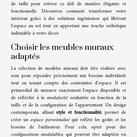
de taille pour relever ce défi de manière élégante et
fonctionnelle. Découvrez comment transformer votre
intérieur grâce à des solutions ingénieuses qui libèrent
l'espace au sol tout en apportant une touche esthétique
indéniable à votre décor.
Choisir les meubles muraux
adaptés
La sélection de meubles muraux doit être réalisée avec
soin pour répondre précisément aux besoins individuels
tout en tenant compte des contraintes d'espace. Il est
primordial de mesurer exactement l'espace disponible et
de réfléchir à la
modularité
souhaitée en fonction de la
taille et de la configuration de l'appartement. Un design
contemporain, alliant
style et fonctionnalité
, permet de
créer un
espace personnalisé
qui reflète les goûts et les
besoins de l'utilisateur. Pour cela, opter pour des
configurations modulables
, qui peuvent être adaptées ou