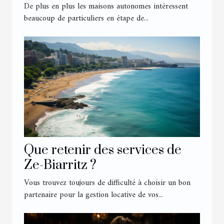
De plus en plus les maisons autonomes intéressent
beaucoup de particuliers en étape de...
Que retenir des services de
Ze-Biarritz ?
Vous trouvez toujours de difficulté à choisir un bon
partenaire pour la gestion locative de vos...