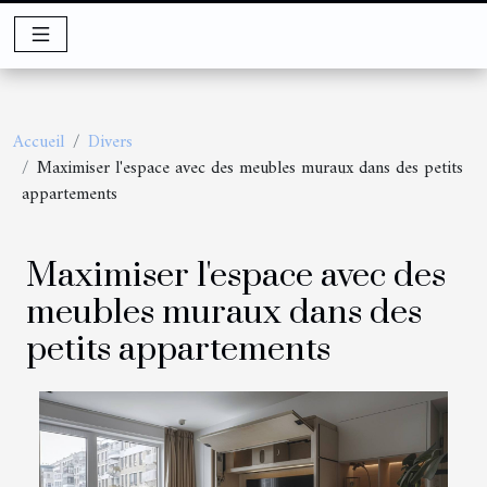
Accueil
Divers
Maximiser l'espace avec des meubles muraux dans des petits
appartements
Maximiser l'espace avec des
meubles muraux dans des
petits appartements