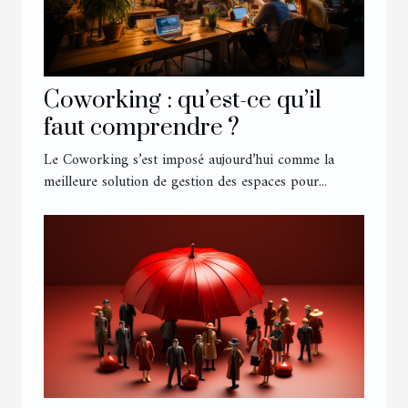
Coworking : qu’est-ce qu’il
faut comprendre ?
Le Coworking s’est imposé aujourd’hui comme la
meilleure solution de gestion des espaces pour...