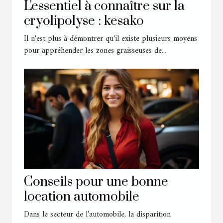
L'essentiel à connaître sur la
cryolipolyse : kesako
Il n'est plus à démontrer qu'il existe plusieurs moyens
pour appréhender les zones graisseuses de...
Conseils pour une bonne
location automobile
Dans le secteur de l’automobile, la disparition