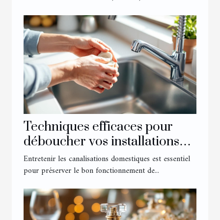
Techniques efficaces pour
déboucher vos installations
domestiques
Entretenir les canalisations domestiques est essentiel
pour préserver le bon fonctionnement de...