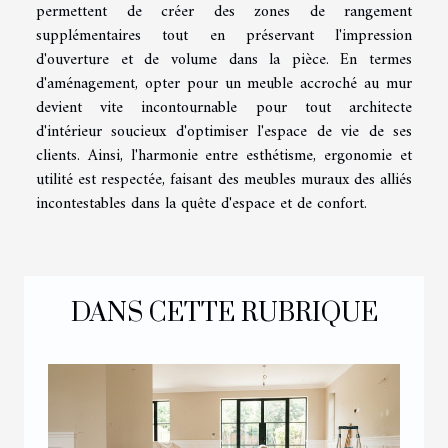
permettent de créer des zones de rangement
supplémentaires tout en préservant l'impression
d'ouverture et de volume dans la pièce. En termes
d'aménagement, opter pour un
meuble accroché au mur
devient vite incontournable pour tout architecte
d'intérieur soucieux d'optimiser l'espace de vie de ses
clients. Ainsi, l'harmonie entre esthétisme, ergonomie et
utilité est respectée, faisant des meubles muraux des alliés
incontestables dans la quête d'espace et de confort.
DANS CETTE RUBRIQUE