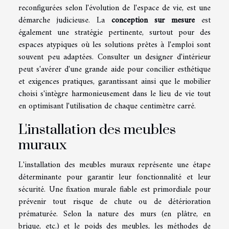
reconfigurées selon l'évolution de l'espace de vie, est une
démarche judicieuse. La
conception sur mesure
est
également une stratégie pertinente, surtout pour des
espaces atypiques où les solutions prêtes à l'emploi sont
souvent peu adaptées. Consulter un designer d'intérieur
peut s'avérer d'une grande aide pour concilier esthétique
et exigences pratiques, garantissant ainsi que le mobilier
choisi s'intègre harmonieusement dans le lieu de vie tout
en optimisant l'utilisation de chaque centimètre carré.
L'installation des meubles
muraux
L'installation des meubles muraux représente une étape
déterminante pour garantir leur fonctionnalité et leur
sécurité. Une fixation murale fiable est primordiale pour
prévenir tout risque de chute ou de détérioration
prématurée. Selon la nature des murs (en plâtre, en
brique, etc.) et le poids des meubles, les méthodes de