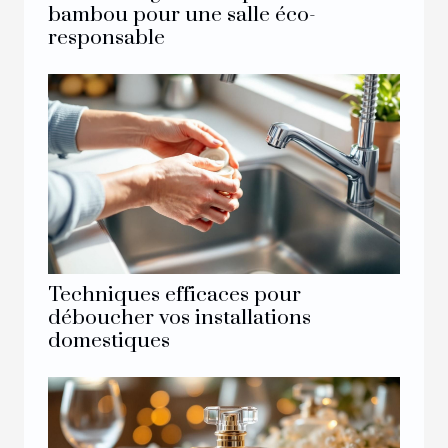
bambou pour une salle éco-
responsable
Techniques efficaces pour
déboucher vos installations
domestiques