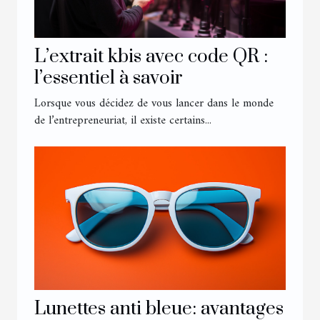
L’extrait kbis avec code QR :
l’essentiel à savoir
Lorsque vous décidez de vous lancer dans le monde
de l’entrepreneuriat, il existe certains...
Lunettes anti bleue: avantages