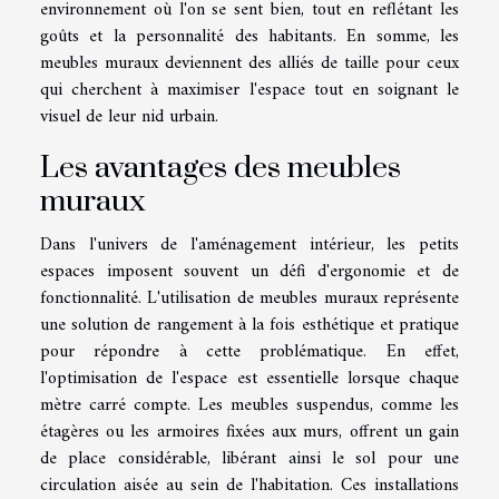
environnement où l'on se sent bien, tout en reflétant les
goûts et la personnalité des habitants. En somme, les
meubles muraux deviennent des alliés de taille pour ceux
qui cherchent à maximiser l'espace tout en soignant le
visuel de leur nid urbain.
Les avantages des meubles
muraux
Dans l'univers de l'aménagement intérieur, les petits
espaces imposent souvent un défi d'ergonomie et de
fonctionnalité. L'utilisation de meubles muraux représente
une solution de rangement à la fois esthétique et pratique
pour répondre à cette problématique. En effet,
l'optimisation de l'espace est essentielle lorsque chaque
mètre carré compte. Les meubles suspendus, comme les
étagères ou les armoires fixées aux murs, offrent un gain
de place considérable, libérant ainsi le sol pour une
circulation aisée au sein de l'habitation. Ces installations