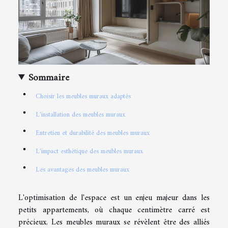
Sommaire
Choisir les meubles muraux adaptés
L'installation des meubles muraux
Entretien et durabilité des meubles muraux
L'impact esthétique des meubles muraux
Les avantages des meubles muraux
L'optimisation de l'espace est un enjeu majeur dans les
petits appartements, où chaque centimètre carré est
précieux. Les meubles muraux se révèlent être des alliés