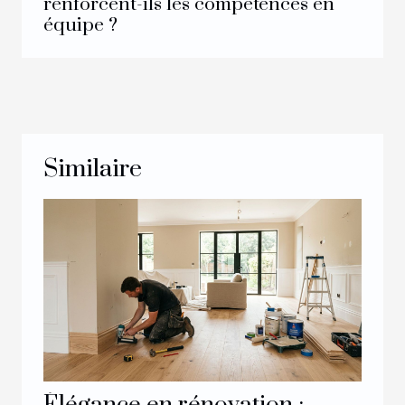
renforcent-ils les compétences en
équipe ?
Similaire