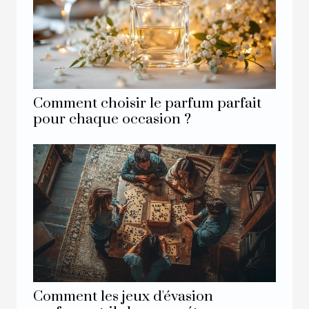
Comment choisir le parfum parfait
pour chaque occasion ?
Comment les jeux d'évasion