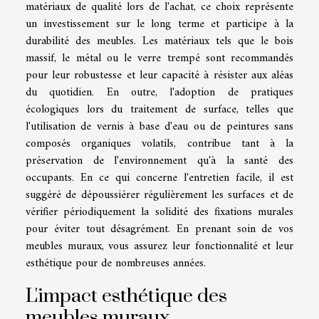
matériaux de qualité lors de l'achat, ce choix représente
un investissement sur le long terme et participe à la
durabilité des meubles. Les matériaux tels que le bois
massif, le métal ou le verre trempé sont recommandés
pour leur robustesse et leur capacité à résister aux aléas
du quotidien. En outre, l'adoption de pratiques
écologiques lors du traitement de surface, telles que
l'utilisation de vernis à base d'eau ou de peintures sans
composés organiques volatils, contribue tant à la
préservation de l'environnement qu'à la santé des
occupants. En ce qui concerne l'entretien facile, il est
suggéré de dépoussiérer régulièrement les surfaces et de
vérifier périodiquement la solidité des fixations murales
pour éviter tout désagrément. En prenant soin de vos
meubles muraux, vous assurez leur fonctionnalité et leur
esthétique pour de nombreuses années.
L'impact esthétique des
meubles muraux