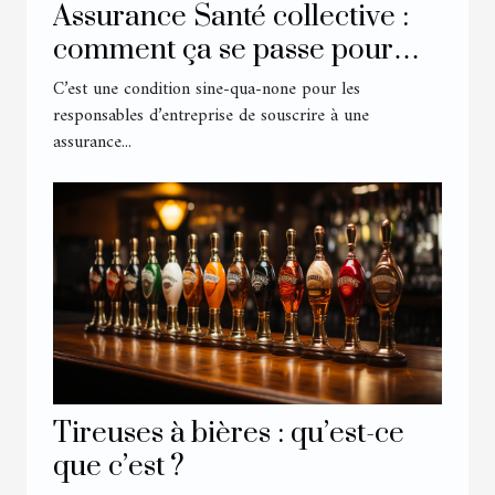
Assurance Santé collective :
comment ça se passe pour
son entreprise ?
C’est une condition sine-qua-none pour les
responsables d’entreprise de souscrire à une
assurance...
Tireuses à bières : qu’est-ce
que c’est ?