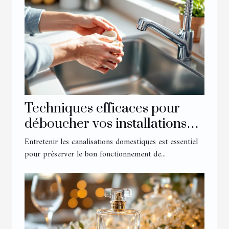
Techniques efficaces pour
déboucher vos installations
domestiques
Entretenir les canalisations domestiques est essentiel
pour préserver le bon fonctionnement de...