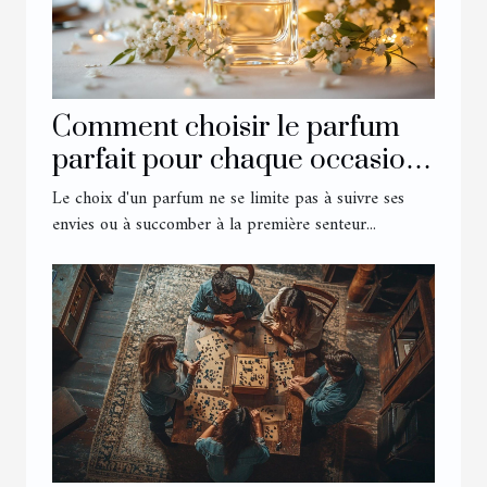
Comment choisir le parfum
parfait pour chaque occasion
?
Le choix d'un parfum ne se limite pas à suivre ses
envies ou à succomber à la première senteur...