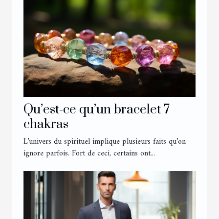
Qu’est-ce qu’un bracelet 7
chakras
L’univers du spirituel implique plusieurs faits qu’on
ignore parfois. Fort de ceci, certains ont...