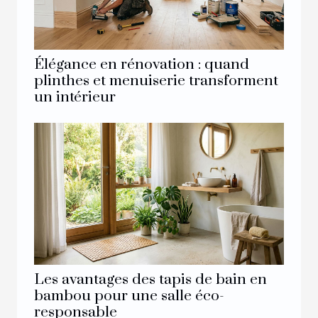
Élégance en rénovation : quand
plinthes et menuiserie transforment
un intérieur
Les avantages des tapis de bain en
bambou pour une salle éco-
responsable