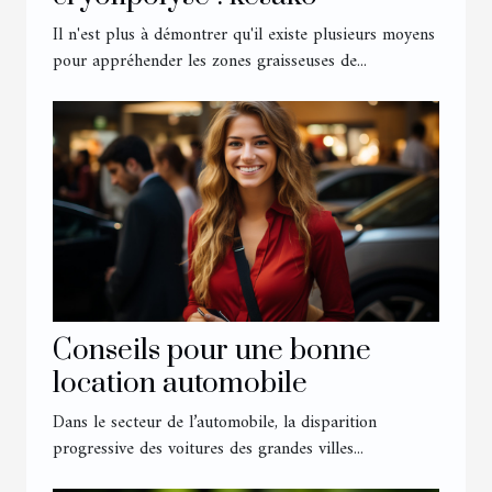
Il n'est plus à démontrer qu'il existe plusieurs moyens
pour appréhender les zones graisseuses de...
Conseils pour une bonne
location automobile
Dans le secteur de l’automobile, la disparition
progressive des voitures des grandes villes...