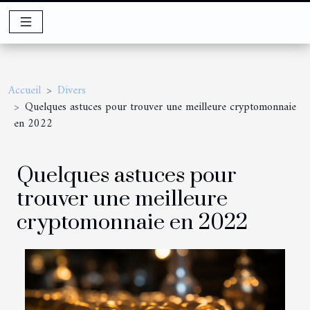
Accueil
Divers
Quelques astuces pour trouver une meilleure cryptomonnaie
en 2022
Quelques astuces pour
trouver une meilleure
cryptomonnaie en 2022