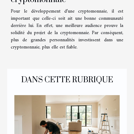
Pour le développement d’une cryptomonnaie, il est
important que celle-ci soit ait une bonne communauté
derrière lui. En effet, une meilleure audience prouve la
solidité du projet de la cryptomonnaie. Par conséquent,
plus de grandes personnalités investissent dans une
cryptomonnaie, plus elle est fiable.
DANS CETTE RUBRIQUE