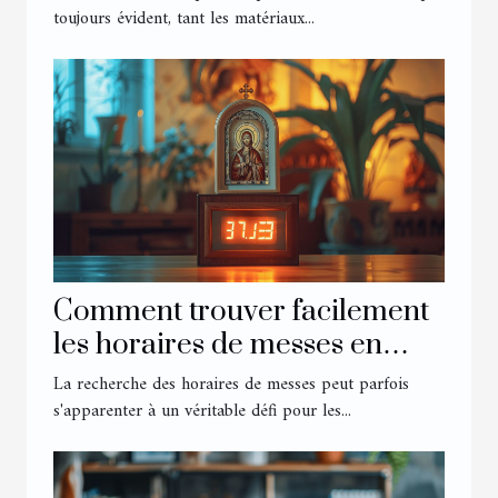
toujours évident, tant les matériaux...
Comment trouver facilement
les horaires de messes en
ligne
La recherche des horaires de messes peut parfois
s'apparenter à un véritable défi pour les...