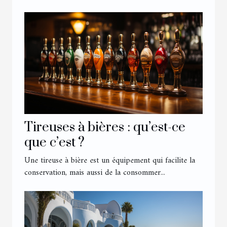
Tireuses à bières : qu’est-ce
que c’est ?
Une tireuse à bière est un équipement qui facilite la
conservation, mais aussi de la consommer...