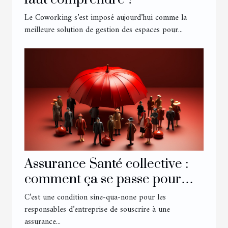
Le Coworking s’est imposé aujourd’hui comme la
meilleure solution de gestion des espaces pour...
Assurance Santé collective :
comment ça se passe pour
son entreprise ?
C’est une condition sine-qua-none pour les
responsables d’entreprise de souscrire à une
assurance...