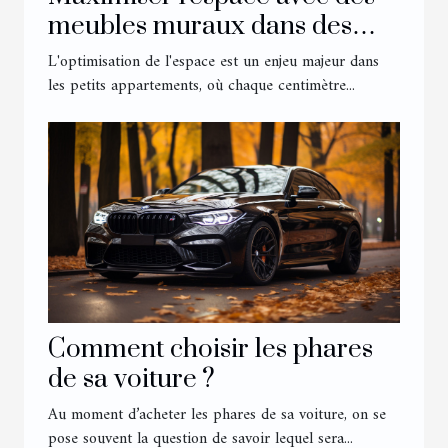
meubles muraux dans des
petits appartements
L'optimisation de l'espace est un enjeu majeur dans
les petits appartements, où chaque centimètre...
Comment choisir les phares
de sa voiture ?
Au moment d’acheter les phares de sa voiture, on se
pose souvent la question de savoir lequel sera...