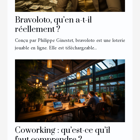
Bravoloto, qu’en a-t-il
réellement ?
Conçu par Philippe Ginestet, bravoloto est une loterie
jouable en ligne. Elle est téléchargeable...
Coworking : qu’est-ce qu’il
faut comprendre ?