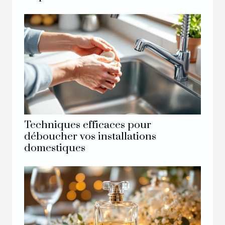
Techniques efficaces pour
déboucher vos installations
domestiques