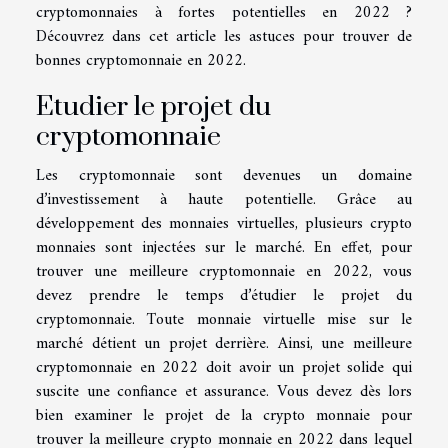
cryptomonnaies à fortes potentielles en 2022 ?
Découvrez dans cet article les astuces pour trouver de
bonnes cryptomonnaie en 2022.
Etudier le projet du
cryptomonnaie
Les cryptomonnaie sont devenues un domaine
d’investissement à haute potentielle. Grâce au
développement des monnaies virtuelles, plusieurs crypto
monnaies sont injectées sur le marché. En effet, pour
trouver une meilleure cryptomonnaie en 2022, vous
devez prendre le temps d’étudier le projet du
cryptomonnaie. Toute monnaie virtuelle mise sur le
marché détient un projet derrière. Ainsi, une meilleure
cryptomonnaie en 2022 doit avoir un projet solide qui
suscite une confiance et assurance. Vous devez dès lors
bien examiner le projet de la crypto monnaie pour
trouver la meilleure crypto monnaie en 2022 dans lequel