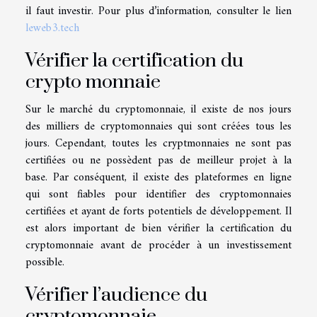
il faut investir. Pour plus d’information, consulter le lien
leweb3.tech
Vérifier la certification du
crypto monnaie
Sur le marché du cryptomonnaie, il existe de nos jours
des milliers de cryptomonnaies qui sont créées tous les
jours. Cependant, toutes les cryptmonnaies ne sont pas
certifiées ou ne possèdent pas de meilleur projet à la
base. Par conséquent, il existe des plateformes en ligne
qui sont fiables pour identifier des cryptomonnaies
certifiées et ayant de forts potentiels de développement. Il
est alors important de bien vérifier la certification du
cryptomonnaie avant de procéder à un investissement
possible.
Vérifier l’audience du
cryptomonnaie