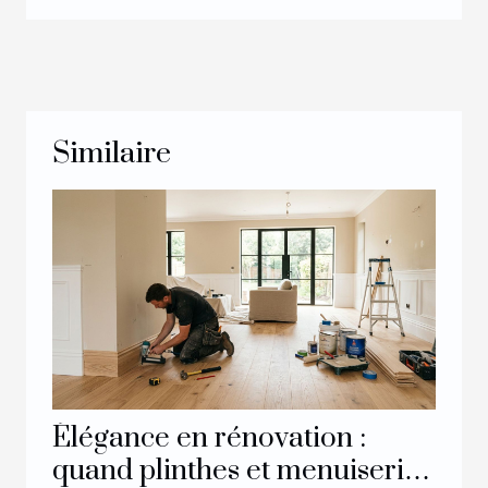
Similaire
Élégance en rénovation :
quand plinthes et menuiserie