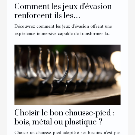
Comment les jeux d'évasion
renforcent-ils les
compétences en équipe ?
Découvrez comment les jeux d'évasion offrent une
expérience immersive capable de transformer la...
Choisir le bon chausse-pied :
bois, métal ou plastique ?
Choisir un chausse-pied adapté à ses besoins n’est pas