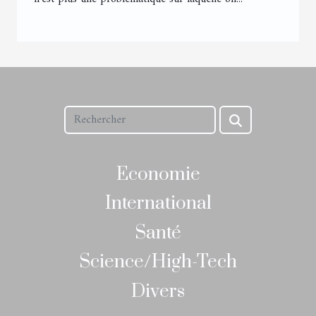
Economie
International
Santé
Science/High-Tech
Divers