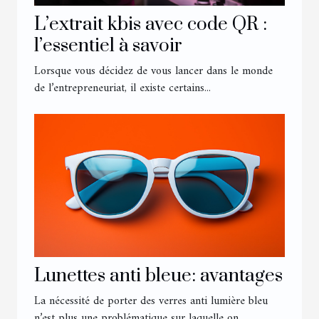
L’extrait kbis avec code QR :
l’essentiel à savoir
Lorsque vous décidez de vous lancer dans le monde
de l’entrepreneuriat, il existe certains...
Lunettes anti bleue: avantages
La nécessité de porter des verres anti lumière bleu
n’est plus une problématique sur laquelle on...