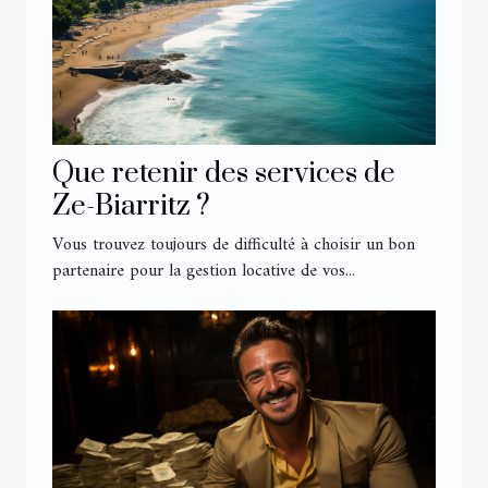
Que retenir des services de
Ze-Biarritz ?
Vous trouvez toujours de difficulté à choisir un bon
partenaire pour la gestion locative de vos...