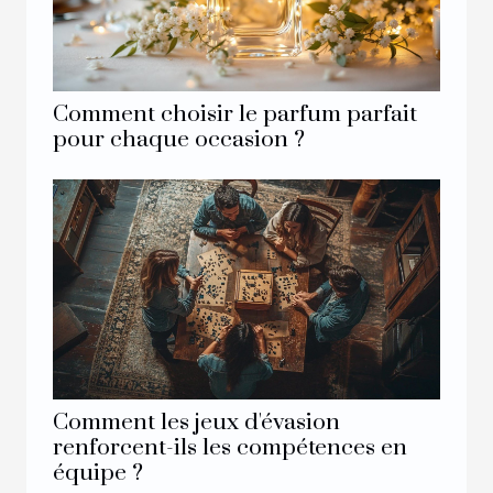
Comment choisir le parfum parfait
pour chaque occasion ?
Comment les jeux d'évasion
renforcent-ils les compétences en
équipe ?