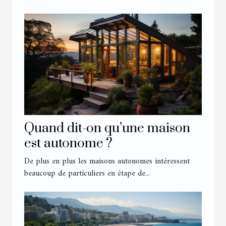
Quand dit-on qu’une maison
est autonome ?
De plus en plus les maisons autonomes intéressent
beaucoup de particuliers en étape de...