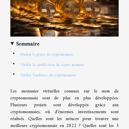
Sommaire
Etudier le projet du cryptomonnaie
Vérifier la certification du crypto monnaie
Vérifier l’audience du cryptomonnaie
Les monnaies virtuelles connues sur le nom de
cryptomonnaie sont de plus en plus développées.
Plusieurs projets sont développés grâce aux
cryptomonnaies, où d’énormes investissements sont
réalisés. Quelles sont les astuces pour trouver une
meilleure cryptomonnaie en 2022 ? Quelles sont les 3