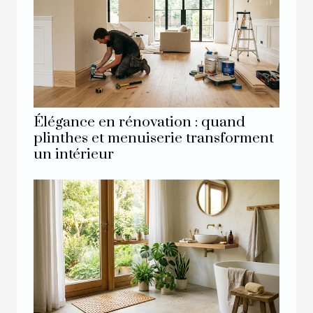
Élégance en rénovation : quand
plinthes et menuiserie transforment
un intérieur