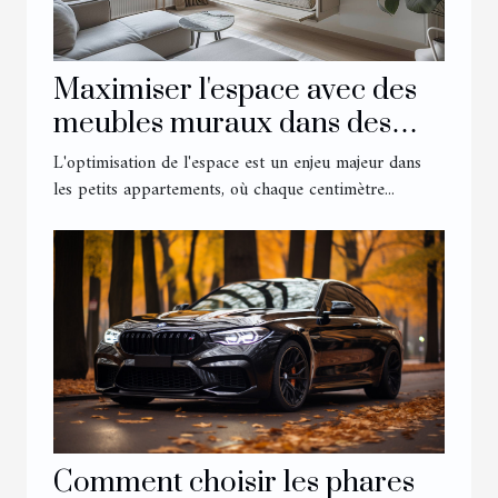
Maximiser l'espace avec des
meubles muraux dans des
petits appartements
L'optimisation de l'espace est un enjeu majeur dans
les petits appartements, où chaque centimètre...
Comment choisir les phares