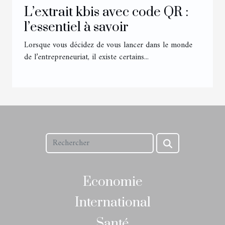
L’extrait kbis avec code QR :
l’essentiel à savoir
Lorsque vous décidez de vous lancer dans le monde
de l’entrepreneuriat, il existe certains...
Economie
International
Santé