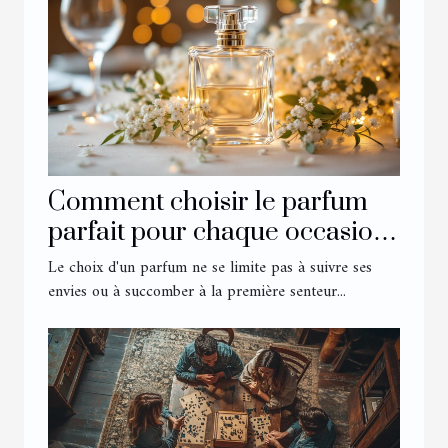
Comment choisir le parfum
parfait pour chaque occasion
?
Le choix d'un parfum ne se limite pas à suivre ses
envies ou à succomber à la première senteur...