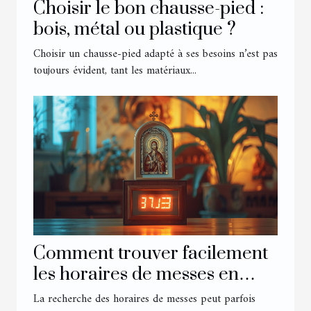
Choisir le bon chausse-pied :
bois, métal ou plastique ?
Choisir un chausse-pied adapté à ses besoins n’est pas
toujours évident, tant les matériaux...
Comment trouver facilement
les horaires de messes en
ligne
La recherche des horaires de messes peut parfois