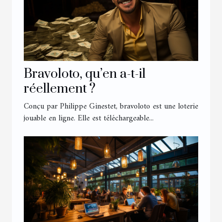
Bravoloto, qu’en a-t-il
réellement ?
Conçu par Philippe Ginestet, bravoloto est une loterie
jouable en ligne. Elle est téléchargeable...