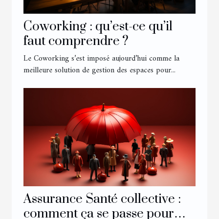
Coworking : qu’est-ce qu’il
faut comprendre ?
Le Coworking s’est imposé aujourd’hui comme la
meilleure solution de gestion des espaces pour...
Assurance Santé collective :
comment ça se passe pour