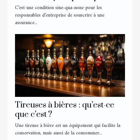
son entreprise ?
C’est une condition sine-qua-none pour les
responsables d’entreprise de souscrire à une
assurance...
Tireuses à bières : qu’est-ce
que c’est ?
Une tireuse à bière est un équipement qui facilite la
conservation, mais aussi de la consommer...