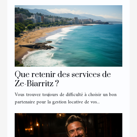
Que retenir des services de
Ze-Biarritz ?
Vous trouvez toujours de difficulté à choisir un bon
partenaire pour la gestion locative de vos...