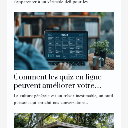
s'apparenter à un véritable défi pour les...
Comment les quiz en ligne
peuvent améliorer votre
culture générale
La culture générale est un trésor inestimable, un outil
puissant qui enrichit nos conversations...