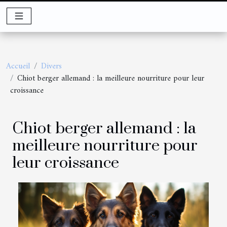
Accueil
Divers
Chiot berger allemand : la meilleure nourriture pour leur
croissance
Chiot berger allemand : la
meilleure nourriture pour
leur croissance