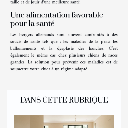
taille et de jouir d’une meilleure santé.
Une alimentation favorable
pour la santé
Les bergers allemands sont souvent confrontés à des
soucis de santé tels que : les maladies de la peau, les
ballonnements et la dysplasie des hanches. C’est
également le même cas chez plusieurs chiens de races
grandes. La solution pour prévenir ces maladies est de
soumettre votre chiot à un régime adapté.
DANS CETTE RUBRIQUE