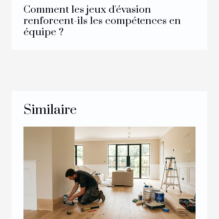
Comment les jeux d'évasion
renforcent-ils les compétences en
équipe ?
Similaire