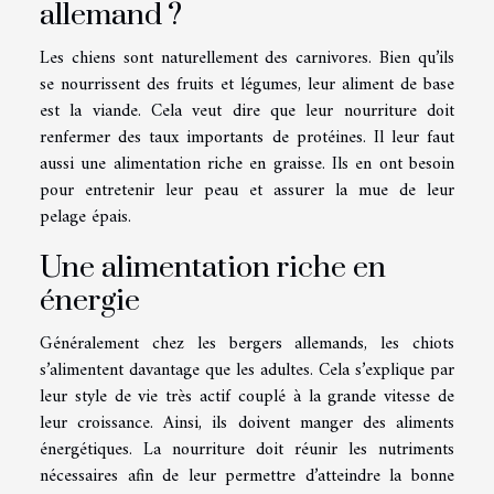
allemand ?
Les chiens sont naturellement des carnivores. Bien qu’ils
se nourrissent des fruits et légumes, leur aliment de base
est la viande. Cela veut dire que leur nourriture doit
renfermer des taux importants de protéines. Il leur faut
aussi une alimentation riche en graisse. Ils en ont besoin
pour entretenir leur peau et assurer la mue de leur
pelage épais.
Une alimentation riche en
énergie
Généralement chez les bergers allemands, les chiots
s’alimentent davantage que les adultes. Cela s’explique par
leur style de vie très actif couplé à la grande vitesse de
leur croissance. Ainsi, ils doivent manger des aliments
énergétiques. La nourriture doit réunir les nutriments
nécessaires afin de leur permettre d’atteindre la bonne