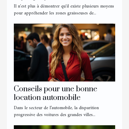
Il n'est plus à démontrer qu'il existe plusieurs moyens
pour appréhender les zones graisseuses de...
Conseils pour une bonne
location automobile
Dans le secteur de l’automobile, la disparition
progressive des voitures des grandes villes...