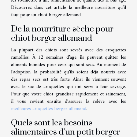
les soumettre à une alimentation de qualité dès le bas âge.
Découvrez dans cet article la meilleure nourriture qu’il
faut pour un chiot berger allemand.
De la nourriture sèche pour
chiot berger allemand
La plupart des chiots sont sevrés avec des croquettes
ramollies. À 12 semaines d’âge, ils peuvent quitter les
aliments humides pour ceux qui sont secs. Au moment de
l’adoption, la probabilité qu’ils soient déjà nourris avec
des repas secs est très forte. Ainsi, ils viennent souvent
avec le sac de croquettes qui ont servi à leur sevrage.
Pour que votre chiot grandisse rapidement et sainement,
il vous revient ensuite d’assurer la relève avec les
meilleures croquettes berger allemand
.
Quels sont les besoins
alimentaires d’un petit berger