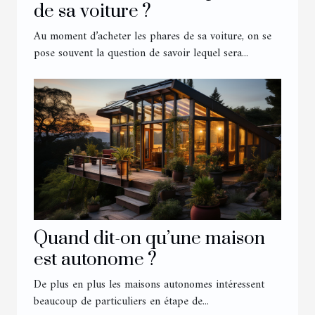
de sa voiture ?
Au moment d’acheter les phares de sa voiture, on se
pose souvent la question de savoir lequel sera...
Quand dit-on qu’une maison
est autonome ?
De plus en plus les maisons autonomes intéressent
beaucoup de particuliers en étape de...