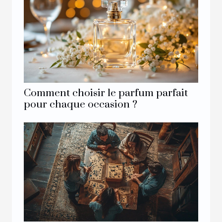
Comment choisir le parfum parfait
pour chaque occasion ?