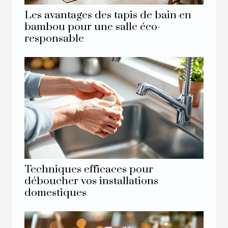
Les avantages des tapis de bain en
bambou pour une salle éco-
responsable
Techniques efficaces pour
déboucher vos installations
domestiques