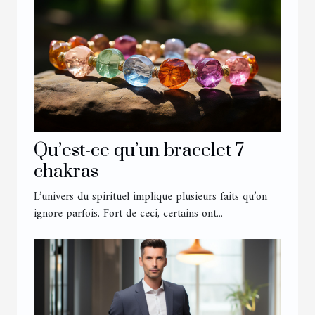
Qu’est-ce qu’un bracelet 7
chakras
L’univers du spirituel implique plusieurs faits qu’on
ignore parfois. Fort de ceci, certains ont...