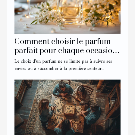
Comment choisir le parfum
parfait pour chaque occasion
?
Le choix d'un parfum ne se limite pas à suivre ses
envies ou à succomber à la première senteur...