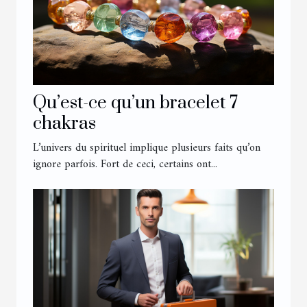
Qu’est-ce qu’un bracelet 7
chakras
L’univers du spirituel implique plusieurs faits qu’on
ignore parfois. Fort de ceci, certains ont...