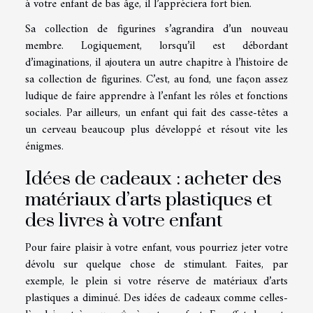
à votre enfant de bas âge, il l’appréciera fort bien.
Sa collection de figurines s’agrandira d’un nouveau
membre. Logiquement, lorsqu’il est débordant
d’imaginations, il ajoutera un autre chapitre à l’histoire de
sa collection de figurines. C’est, au fond, une façon assez
ludique de faire apprendre à l’enfant les rôles et fonctions
sociales. Par ailleurs, un enfant qui fait des casse-têtes a
un cerveau beaucoup plus développé et résout vite les
énigmes.
Idées de cadeaux : acheter des
matériaux d’arts plastiques et
des livres à votre enfant
Pour faire plaisir à votre enfant, vous pourriez jeter votre
dévolu sur quelque chose de stimulant. Faites, par
exemple, le plein si votre réserve de matériaux d’arts
plastiques a diminué. Des idées de cadeaux comme celles-