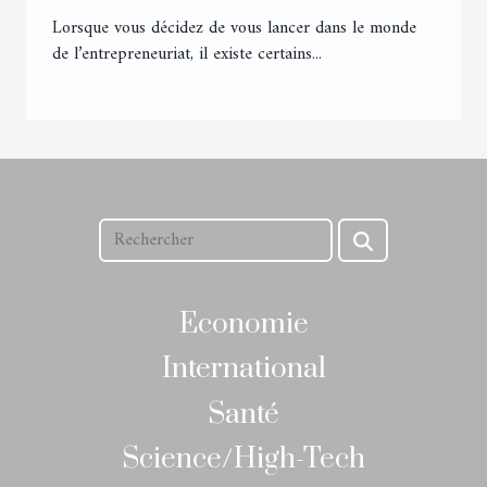
Lorsque vous décidez de vous lancer dans le monde
de l’entrepreneuriat, il existe certains...
Economie
International
Santé
Science/High-Tech