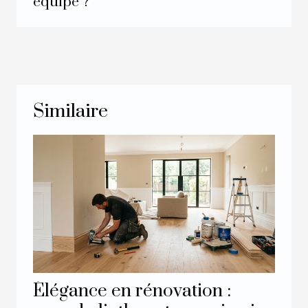
équipe ?
Similaire
Élégance en rénovation :