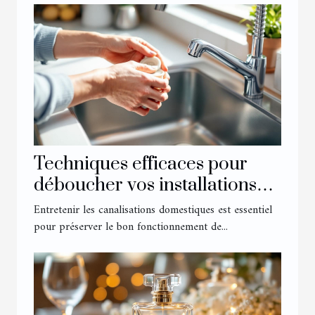
Techniques efficaces pour
déboucher vos installations
domestiques
Entretenir les canalisations domestiques est essentiel
pour préserver le bon fonctionnement de...