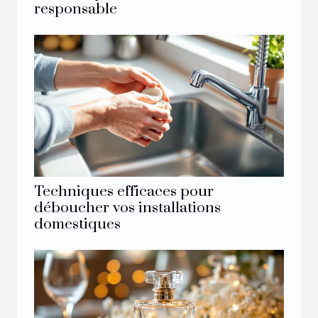
responsable
Techniques efficaces pour
déboucher vos installations
domestiques