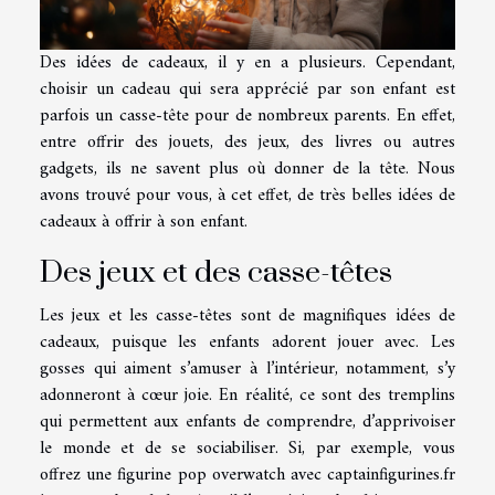
Des idées de cadeaux, il y en a plusieurs. Cependant,
choisir un cadeau qui sera apprécié par son enfant est
parfois un casse-tête pour de nombreux parents. En effet,
entre offrir des jouets, des jeux, des livres ou autres
gadgets, ils ne savent plus où donner de la tête. Nous
avons trouvé pour vous, à cet effet, de très belles idées de
cadeaux à offrir à son enfant.
Des jeux et des casse-têtes
Les jeux et les casse-têtes sont de magnifiques idées de
cadeaux, puisque les enfants adorent jouer avec. Les
gosses qui aiment s’amuser à l’intérieur, notamment, s’y
adonneront à cœur joie. En réalité, ce sont des tremplins
qui permettent aux enfants de comprendre, d’apprivoiser
le monde et de se sociabiliser. Si, par exemple, vous
offrez une figurine pop overwatch avec captainfigurines.fr