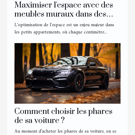
Maximiser l'espace avec des
meubles muraux dans des
petits appartements
L'optimisation de l'espace est un enjeu majeur dans
les petits appartements, où chaque centimètre...
Comment choisir les phares
de sa voiture ?
Au moment d’acheter les phares de sa voiture, on se