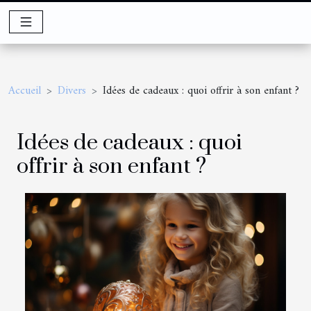
Accueil
Divers
Idées de cadeaux : quoi offrir à son enfant ?
Idées de cadeaux : quoi
offrir à son enfant ?