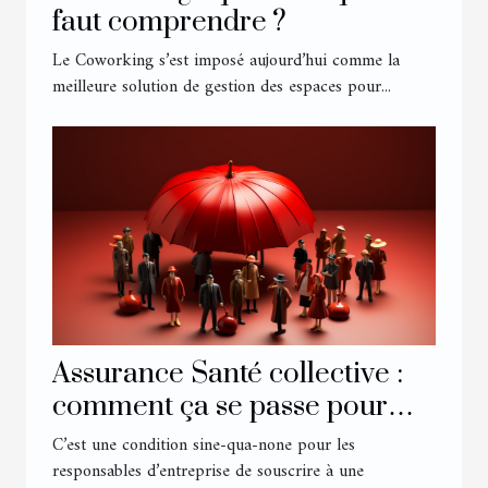
faut comprendre ?
Le Coworking s’est imposé aujourd’hui comme la
meilleure solution de gestion des espaces pour...
Assurance Santé collective :
comment ça se passe pour
son entreprise ?
C’est une condition sine-qua-none pour les
responsables d’entreprise de souscrire à une