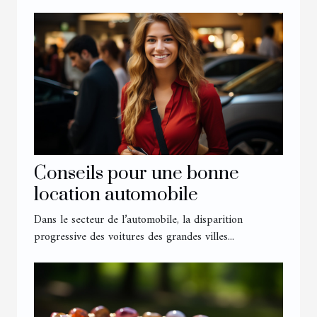
Conseils pour une bonne
location automobile
Dans le secteur de l’automobile, la disparition
progressive des voitures des grandes villes...