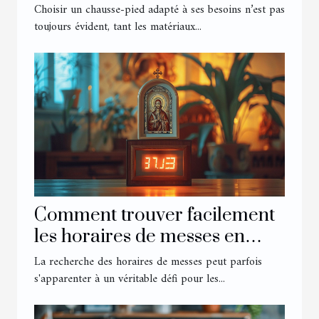
Choisir un chausse-pied adapté à ses besoins n’est pas
toujours évident, tant les matériaux...
Comment trouver facilement
les horaires de messes en
ligne
La recherche des horaires de messes peut parfois
s'apparenter à un véritable défi pour les...