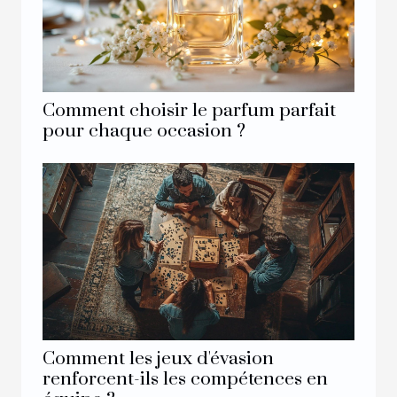
Comment choisir le parfum parfait
pour chaque occasion ?
Comment les jeux d'évasion
renforcent-ils les compétences en