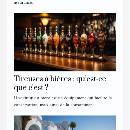
assurance...
Tireuses à bières : qu’est-ce
que c’est ?
Une tireuse à bière est un équipement qui facilite la
conservation, mais aussi de la consommer...