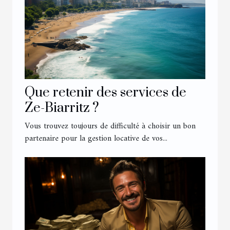
Que retenir des services de
Ze-Biarritz ?
Vous trouvez toujours de difficulté à choisir un bon
partenaire pour la gestion locative de vos...