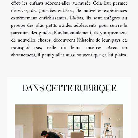
effet, les enfants adorent aller au musée. Cela leur permet
de vivre, des journées entières, de nouvelles expériences
extrêmement enrichissantes. Là-bas, ils sont intégrés au
groupe des plus petits ou des adolescents pour suivre le
parcours des guides. Fondamentalement, ils y apprennent
de nouvelles choses, découvrent l’histoire de leur pays et,
pourquoi pas, celle de leurs ancêtres. Avec un
abonnement, il peut y aller aussi souvent que ça lui plaira.
DANS CETTE RUBRIQUE