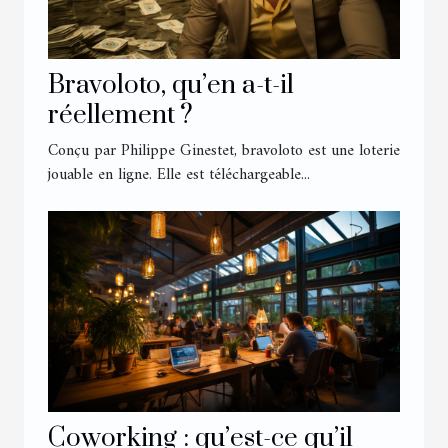
Bravoloto, qu’en a-t-il
réellement ?
Conçu par Philippe Ginestet, bravoloto est une loterie
jouable en ligne. Elle est téléchargeable...
Coworking : qu’est-ce qu’il