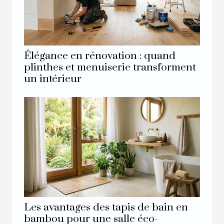
Élégance en rénovation : quand
plinthes et menuiserie transforment
un intérieur
Les avantages des tapis de bain en
bambou pour une salle éco-