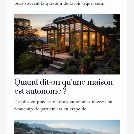
pose souvent la question de savoir lequel sera...
Quand dit-on qu’une maison
est autonome ?
De plus en plus les maisons autonomes intéressent
beaucoup de particuliers en étape de...